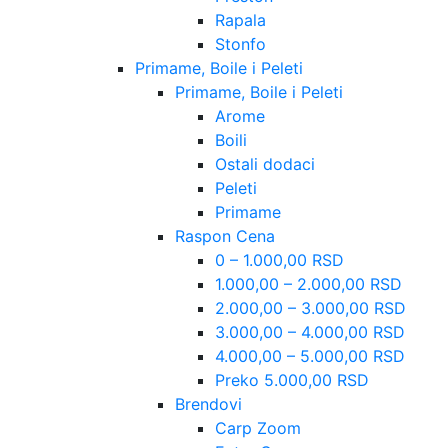
Rapala
Stonfo
Primame, Boile i Peleti
Primame, Boile i Peleti
Arome
Boili
Ostali dodaci
Peleti
Primame
Raspon Cena
0 – 1.000,00 RSD
1.000,00 – 2.000,00 RSD
2.000,00 – 3.000,00 RSD
3.000,00 – 4.000,00 RSD
4.000,00 – 5.000,00 RSD
Preko 5.000,00 RSD
Brendovi
Carp Zoom