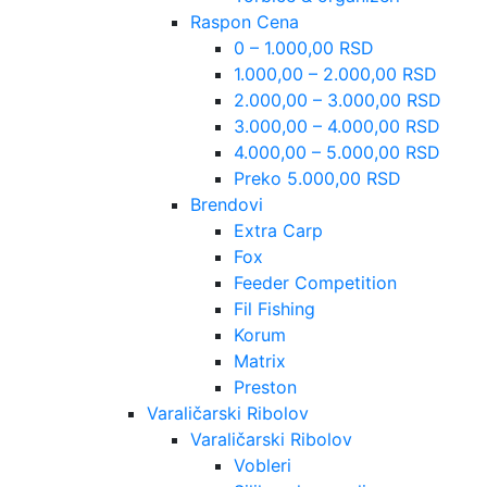
Raspon Cena
0 – 1.000,00 RSD
1.000,00 – 2.000,00 RSD
2.000,00 – 3.000,00 RSD
3.000,00 – 4.000,00 RSD
4.000,00 – 5.000,00 RSD
Preko 5.000,00 RSD
Brendovi
Extra Carp
Fox
Feeder Competition
Fil Fishing
Korum
Matrix
Preston
Varaličarski Ribolov
Varaličarski Ribolov
Vobleri