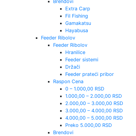
Brendovi
Extra Carp
Fil Fishing
Gamakatsu
Hayabusa
Feeder Ribolov
Feeder Ribolov
Hranilice
Feeder sistemi
Držači
Feeder prateći pribor
Raspon Cena
0 – 1.000,00 RSD
1.000,00 – 2.000,00 RSD
2.000,00 – 3.000,00 RSD
3.000,00 – 4.000,00 RSD
4.000,00 – 5.000,00 RSD
Preko 5.000,00 RSD
Brendovi