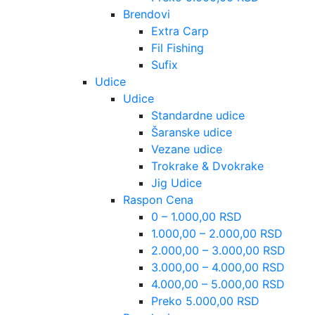
Brendovi
Extra Carp
Fil Fishing
Sufix
Udice
Udice
Standardne udice
Šaranske udice
Vezane udice
Trokrake & Dvokrake
Jig Udice
Raspon Cena
0 – 1.000,00 RSD
1.000,00 – 2.000,00 RSD
2.000,00 – 3.000,00 RSD
3.000,00 – 4.000,00 RSD
4.000,00 – 5.000,00 RSD
Preko 5.000,00 RSD