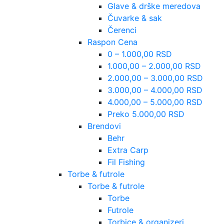
Glave & drške meredova
Čuvarke & sak
Čerenci
Raspon Cena
0 – 1.000,00 RSD
1.000,00 – 2.000,00 RSD
2.000,00 – 3.000,00 RSD
3.000,00 – 4.000,00 RSD
4.000,00 – 5.000,00 RSD
Preko 5.000,00 RSD
Brendovi
Behr
Extra Carp
Fil Fishing
Torbe & futrole
Torbe & futrole
Torbe
Futrole
Torbice & organizeri