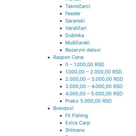
Takmičarci
Feeder
Saranski
Varaličari
Dubinka
Mušičarski
Rezervni delovi
Raspon Cena
0 – 1.000,00 RSD
1.000,00 – 2.000,00 RSD
2.000,00 – 3.000,00 RSD
3.000,00 – 4.000,00 RSD
4.000,00 – 5.000,00 RSD
Preko 5.000,00 RSD
Brendovi
Fil Fishing
Extra Carp
Shimano