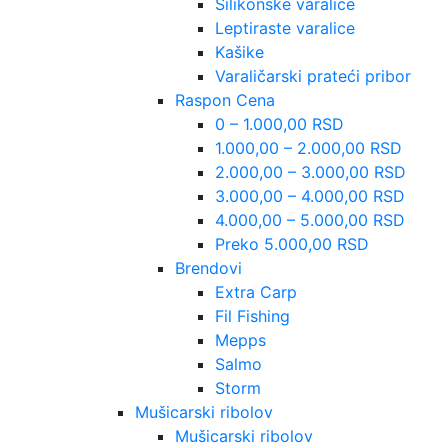
Silikonske varalice
Leptiraste varalice
Kašike
Varaličarski prateći pribor
Raspon Cena
0 – 1.000,00 RSD
1.000,00 – 2.000,00 RSD
2.000,00 – 3.000,00 RSD
3.000,00 – 4.000,00 RSD
4.000,00 – 5.000,00 RSD
Preko 5.000,00 RSD
Brendovi
Extra Carp
Fil Fishing
Mepps
Salmo
Storm
Mušicarski ribolov
Mušicarski ribolov