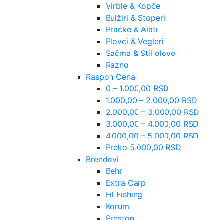
Virble & Kopče
Bulžiri & Stoperi
Praćke & Alati
Plovci & Vegleri
Sačma & Stil olovo
Razno
Raspon Cena
0 – 1.000,00 RSD
1.000,00 – 2.000,00 RSD
2.000,00 – 3.000,00 RSD
3.000,00 – 4.000,00 RSD
4.000,00 – 5.000,00 RSD
Preko 5.000,00 RSD
Brendovi
Behr
Extra Carp
Fil Fishing
Korum
Preston