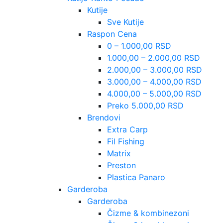
Kutije
Sve Kutije
Raspon Cena
0 – 1.000,00 RSD
1.000,00 – 2.000,00 RSD
2.000,00 – 3.000,00 RSD
3.000,00 – 4.000,00 RSD
4.000,00 – 5.000,00 RSD
Preko 5.000,00 RSD
Brendovi
Extra Carp
Fil Fishing
Matrix
Preston
Plastica Panaro
Garderoba
Garderoba
Čizme & kombinezoni