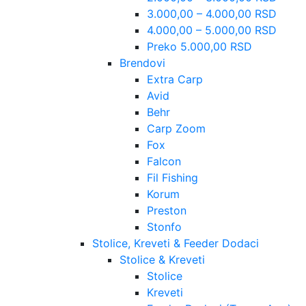
3.000,00 – 4.000,00 RSD
4.000,00 – 5.000,00 RSD
Preko 5.000,00 RSD
Brendovi
Extra Carp
Avid
Behr
Carp Zoom
Fox
Falcon
Fil Fishing
Korum
Preston
Stonfo
Stolice, Kreveti & Feeder Dodaci
Stolice & Kreveti
Stolice
Kreveti