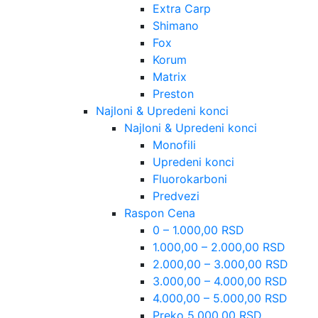
Extra Carp
Shimano
Fox
Korum
Matrix
Preston
Najloni & Upredeni konci
Najloni & Upredeni konci
Monofili
Upredeni konci
Fluorokarboni
Predvezi
Raspon Cena
0 – 1.000,00 RSD
1.000,00 – 2.000,00 RSD
2.000,00 – 3.000,00 RSD
3.000,00 – 4.000,00 RSD
4.000,00 – 5.000,00 RSD
Preko 5.000,00 RSD