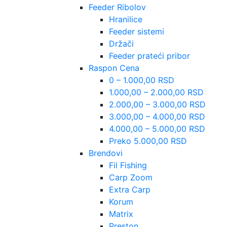
Feeder Ribolov
Hranilice
Feeder sistemi
Držači
Feeder prateći pribor
Raspon Cena
0 – 1.000,00 RSD
1.000,00 – 2.000,00 RSD
2.000,00 – 3.000,00 RSD
3.000,00 – 4.000,00 RSD
4.000,00 – 5.000,00 RSD
Preko 5.000,00 RSD
Brendovi
Fil Fishing
Carp Zoom
Extra Carp
Korum
Matrix
Preston