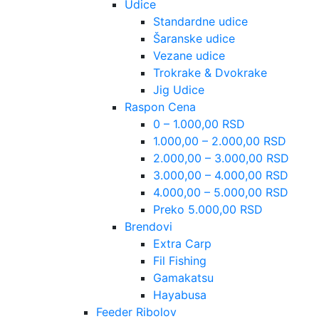
Udice
Standardne udice
Šaranske udice
Vezane udice
Trokrake & Dvokrake
Jig Udice
Raspon Cena
0 – 1.000,00 RSD
1.000,00 – 2.000,00 RSD
2.000,00 – 3.000,00 RSD
3.000,00 – 4.000,00 RSD
4.000,00 – 5.000,00 RSD
Preko 5.000,00 RSD
Brendovi
Extra Carp
Fil Fishing
Gamakatsu
Hayabusa
Feeder Ribolov