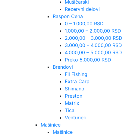
Mušičarski
Rezervni delovi
Raspon Cena
0 – 1.000,00 RSD
1.000,00 – 2.000,00 RSD
2.000,00 – 3.000,00 RSD
3.000,00 – 4.000,00 RSD
4.000,00 – 5.000,00 RSD
Preko 5.000,00 RSD
Brendovi
Fil Fishing
Extra Carp
Shimano
Preston
Matrix
Tica
Venturieri
Mašinice
Mašinice