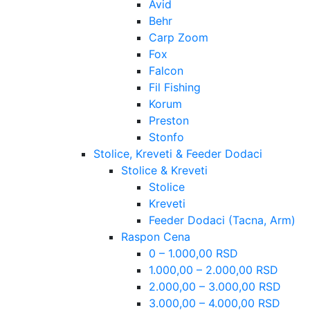
Avid
Behr
Carp Zoom
Fox
Falcon
Fil Fishing
Korum
Preston
Stonfo
Stolice, Kreveti & Feeder Dodaci
Stolice & Kreveti
Stolice
Kreveti
Feeder Dodaci (Tacna, Arm)
Raspon Cena
0 – 1.000,00 RSD
1.000,00 – 2.000,00 RSD
2.000,00 – 3.000,00 RSD
3.000,00 – 4.000,00 RSD