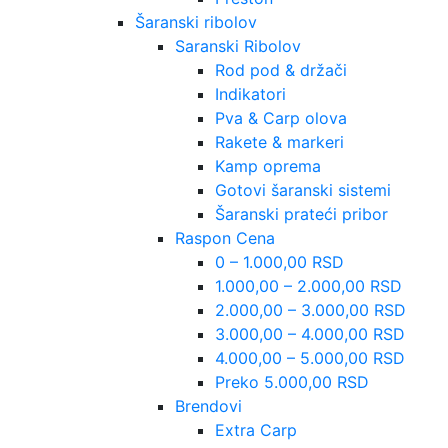
Šaranski ribolov
Saranski Ribolov
Rod pod & držači
Indikatori
Pva & Carp olova
Rakete & markeri
Kamp oprema
Gotovi šaranski sistemi
Šaranski prateći pribor
Raspon Cena
0 – 1.000,00 RSD
1.000,00 – 2.000,00 RSD
2.000,00 – 3.000,00 RSD
3.000,00 – 4.000,00 RSD
4.000,00 – 5.000,00 RSD
Preko 5.000,00 RSD
Brendovi
Extra Carp