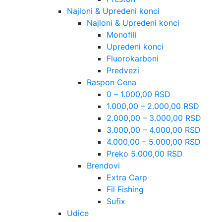
Najloni & Upredeni konci
Najloni & Upredeni konci
Monofili
Upredeni konci
Fluorokarboni
Predvezi
Raspon Cena
0 – 1.000,00 RSD
1.000,00 – 2.000,00 RSD
2.000,00 – 3.000,00 RSD
3.000,00 – 4.000,00 RSD
4.000,00 – 5.000,00 RSD
Preko 5.000,00 RSD
Brendovi
Extra Carp
Fil Fishing
Sufix
Udice