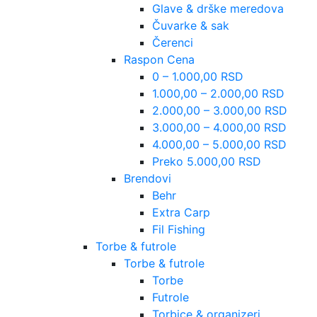
Glave & drške meredova
Čuvarke & sak
Čerenci
Raspon Cena
0 – 1.000,00 RSD
1.000,00 – 2.000,00 RSD
2.000,00 – 3.000,00 RSD
3.000,00 – 4.000,00 RSD
4.000,00 – 5.000,00 RSD
Preko 5.000,00 RSD
Brendovi
Behr
Extra Carp
Fil Fishing
Torbe & futrole
Torbe & futrole
Torbe
Futrole
Torbice & organizeri