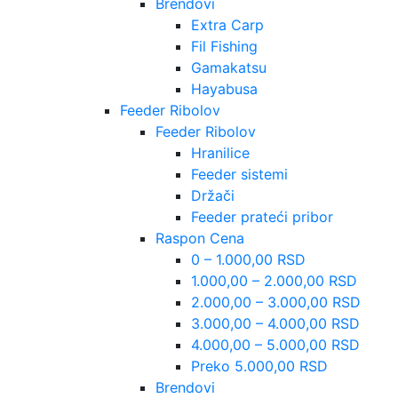
Brendovi
Extra Carp
Fil Fishing
Gamakatsu
Hayabusa
Feeder Ribolov
Feeder Ribolov
Hranilice
Feeder sistemi
Držači
Feeder prateći pribor
Raspon Cena
0 – 1.000,00 RSD
1.000,00 – 2.000,00 RSD
2.000,00 – 3.000,00 RSD
3.000,00 – 4.000,00 RSD
4.000,00 – 5.000,00 RSD
Preko 5.000,00 RSD
Brendovi