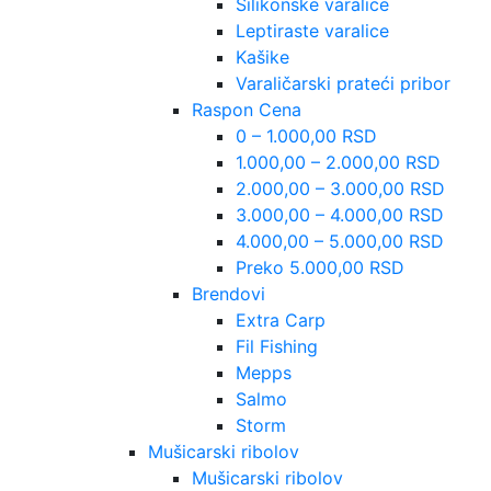
Silikonske varalice
Leptiraste varalice
Kašike
Varaličarski prateći pribor
Raspon Cena
0 – 1.000,00 RSD
1.000,00 – 2.000,00 RSD
2.000,00 – 3.000,00 RSD
3.000,00 – 4.000,00 RSD
4.000,00 – 5.000,00 RSD
Preko 5.000,00 RSD
Brendovi
Extra Carp
Fil Fishing
Mepps
Salmo
Storm
Mušicarski ribolov
Mušicarski ribolov