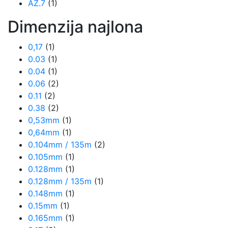
AZ.7
(1)
Dimenzija najlona
0,17
(1)
0.03
(1)
0.04
(1)
0.06
(2)
0.11
(2)
0.38
(2)
0,53mm
(1)
0,64mm
(1)
0.104mm / 135m
(2)
0.105mm
(1)
0.128mm
(1)
0.128mm / 135m
(1)
0.148mm
(1)
0.15mm
(1)
0.165mm
(1)