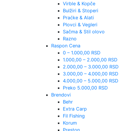
Virble & Kopče
Bulžiri & Stoperi
Praćke & Alati
Plovci & Vegleri
Sačma & Stil olovo
Razno
Raspon Cena
0 – 1.000,00 RSD
1.000,00 – 2.000,00 RSD
2.000,00 – 3.000,00 RSD
3.000,00 – 4.000,00 RSD
4.000,00 – 5.000,00 RSD
Preko 5.000,00 RSD
Brendovi
Behr
Extra Carp
Fil Fishing
Korum
Preston