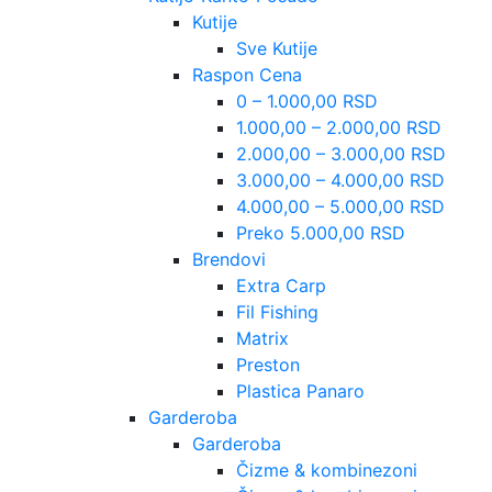
Kutije
Sve Kutije
Raspon Cena
0 – 1.000,00 RSD
1.000,00 – 2.000,00 RSD
2.000,00 – 3.000,00 RSD
3.000,00 – 4.000,00 RSD
4.000,00 – 5.000,00 RSD
Preko 5.000,00 RSD
Brendovi
Extra Carp
Fil Fishing
Matrix
Preston
Plastica Panaro
Garderoba
Garderoba
Čizme & kombinezoni