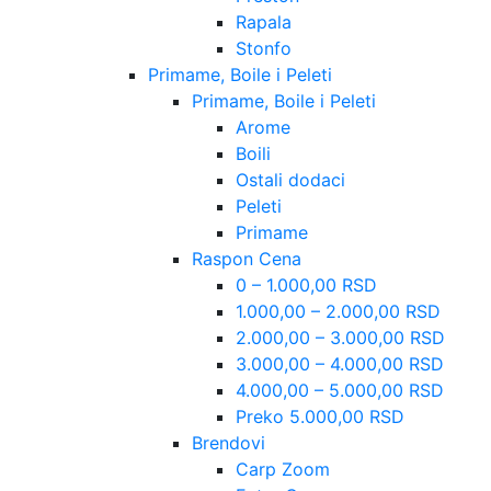
Rapala
Stonfo
Primame, Boile i Peleti
Primame, Boile i Peleti
Arome
Boili
Ostali dodaci
Peleti
Primame
Raspon Cena
0 – 1.000,00 RSD
1.000,00 – 2.000,00 RSD
2.000,00 – 3.000,00 RSD
3.000,00 – 4.000,00 RSD
4.000,00 – 5.000,00 RSD
Preko 5.000,00 RSD
Brendovi
Carp Zoom