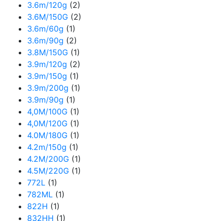
3.6m/120g
(2)
3.6M/150G
(2)
3.6m/60g
(1)
3.6m/90g
(2)
3.8M/150G
(1)
3.9m/120g
(2)
3.9m/150g
(1)
3.9m/200g
(1)
3.9m/90g
(1)
4,0M/100G
(1)
4,0M/120G
(1)
4.0M/180G
(1)
4.2m/150g
(1)
4.2M/200G
(1)
4.5M/220G
(1)
772L
(1)
782ML
(1)
822H
(1)
832HH
(1)