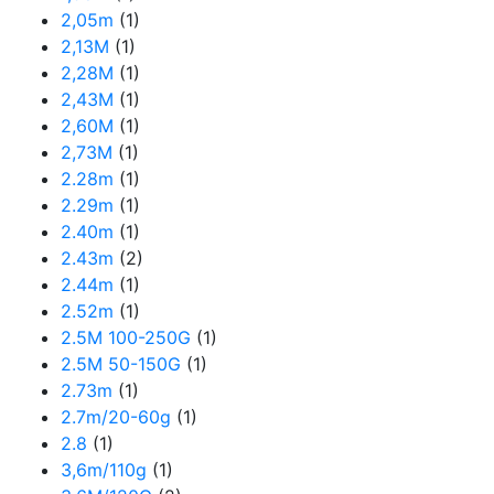
2,05m
(1)
2,13M
(1)
2,28M
(1)
2,43M
(1)
2,60M
(1)
2,73M
(1)
2.28m
(1)
2.29m
(1)
2.40m
(1)
2.43m
(2)
2.44m
(1)
2.52m
(1)
2.5M 100-250G
(1)
2.5M 50-150G
(1)
2.73m
(1)
2.7m/20-60g
(1)
2.8
(1)
3,6m/110g
(1)