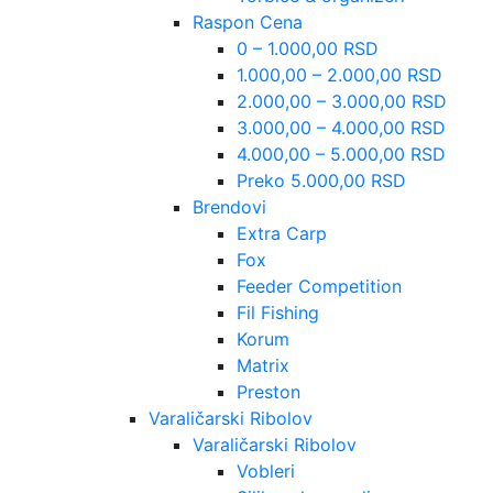
Raspon Cena
0 – 1.000,00 RSD
1.000,00 – 2.000,00 RSD
2.000,00 – 3.000,00 RSD
3.000,00 – 4.000,00 RSD
4.000,00 – 5.000,00 RSD
Preko 5.000,00 RSD
Brendovi
Extra Carp
Fox
Feeder Competition
Fil Fishing
Korum
Matrix
Preston
Varaličarski Ribolov
Varaličarski Ribolov
Vobleri