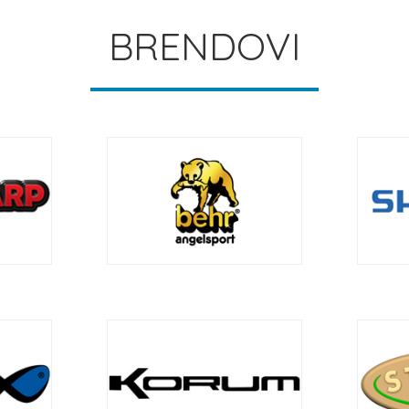
BRENDOVI