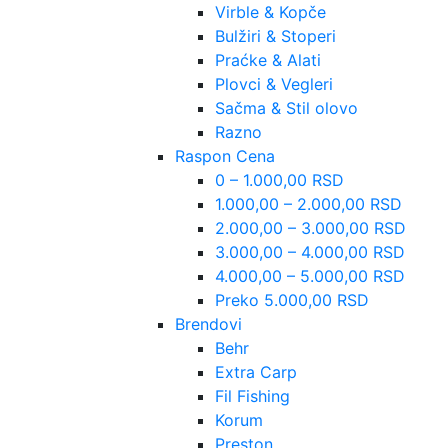
Virble & Kopče
Bulžiri & Stoperi
Praćke & Alati
Plovci & Vegleri
Sačma & Stil olovo
Razno
Raspon Cena
0 – 1.000,00 RSD
1.000,00 – 2.000,00 RSD
2.000,00 – 3.000,00 RSD
3.000,00 – 4.000,00 RSD
4.000,00 – 5.000,00 RSD
Preko 5.000,00 RSD
Brendovi
Behr
Extra Carp
Fil Fishing
Korum
Preston