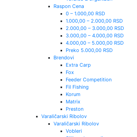
Raspon Cena
0 – 1.000,00 RSD
1.000,00 – 2.000,00 RSD
2.000,00 – 3.000,00 RSD
3.000,00 – 4.000,00 RSD
4.000,00 – 5.000,00 RSD
Preko 5.000,00 RSD
Brendovi
Extra Carp
Fox
Feeder Competition
Fil Fishing
Korum
Matrix
Preston
Varaličarski Ribolov
Varaličarski Ribolov
Vobleri