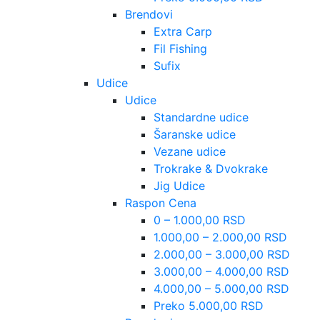
Brendovi
Extra Carp
Fil Fishing
Sufix
Udice
Udice
Standardne udice
Šaranske udice
Vezane udice
Trokrake & Dvokrake
Jig Udice
Raspon Cena
0 – 1.000,00 RSD
1.000,00 – 2.000,00 RSD
2.000,00 – 3.000,00 RSD
3.000,00 – 4.000,00 RSD
4.000,00 – 5.000,00 RSD
Preko 5.000,00 RSD