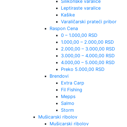
Silikonske varalice
Leptiraste varalice
Kašike
Varaličarski prateći pribor
Raspon Cena
0 – 1.000,00 RSD
1.000,00 – 2.000,00 RSD
2.000,00 – 3.000,00 RSD
3.000,00 – 4.000,00 RSD
4.000,00 – 5.000,00 RSD
Preko 5.000,00 RSD
Brendovi
Extra Carp
Fil Fishing
Mepps
Salmo
Storm
Mušicarski ribolov
Mušicarski ribolov