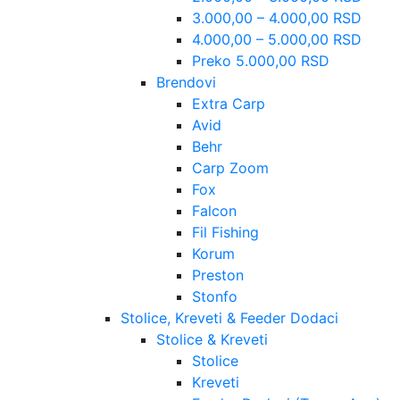
3.000,00 – 4.000,00 RSD
4.000,00 – 5.000,00 RSD
Preko 5.000,00 RSD
Brendovi
Extra Carp
Avid
Behr
Carp Zoom
Fox
Falcon
Fil Fishing
Korum
Preston
Stonfo
Stolice, Kreveti & Feeder Dodaci
Stolice & Kreveti
Stolice
Kreveti