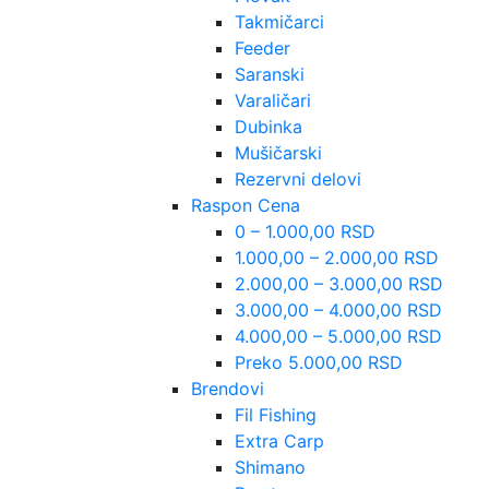
Takmičarci
Feeder
Saranski
Varaličari
Dubinka
Mušičarski
Rezervni delovi
Raspon Cena
0 – 1.000,00 RSD
1.000,00 – 2.000,00 RSD
2.000,00 – 3.000,00 RSD
3.000,00 – 4.000,00 RSD
4.000,00 – 5.000,00 RSD
Preko 5.000,00 RSD
Brendovi
Fil Fishing
Extra Carp
Shimano