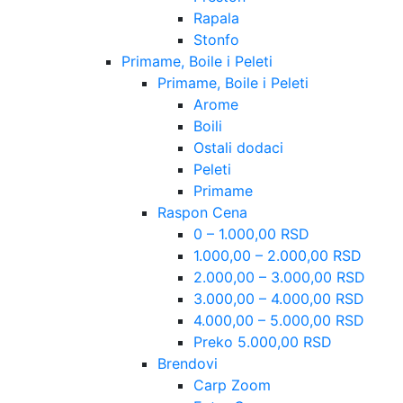
Rapala
Stonfo
Primame, Boile i Peleti
Primame, Boile i Peleti
Arome
Boili
Ostali dodaci
Peleti
Primame
Raspon Cena
0 – 1.000,00 RSD
1.000,00 – 2.000,00 RSD
2.000,00 – 3.000,00 RSD
3.000,00 – 4.000,00 RSD
4.000,00 – 5.000,00 RSD
Preko 5.000,00 RSD
Brendovi
Carp Zoom