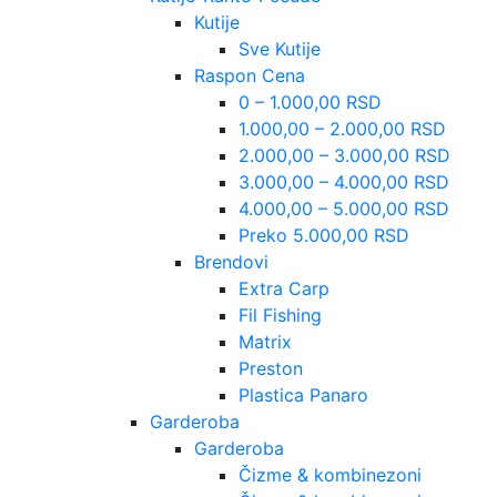
Kutije
Sve Kutije
Raspon Cena
0 – 1.000,00 RSD
1.000,00 – 2.000,00 RSD
2.000,00 – 3.000,00 RSD
3.000,00 – 4.000,00 RSD
4.000,00 – 5.000,00 RSD
Preko 5.000,00 RSD
Brendovi
Extra Carp
Fil Fishing
Matrix
Preston
Plastica Panaro
Garderoba
Garderoba
Čizme & kombinezoni