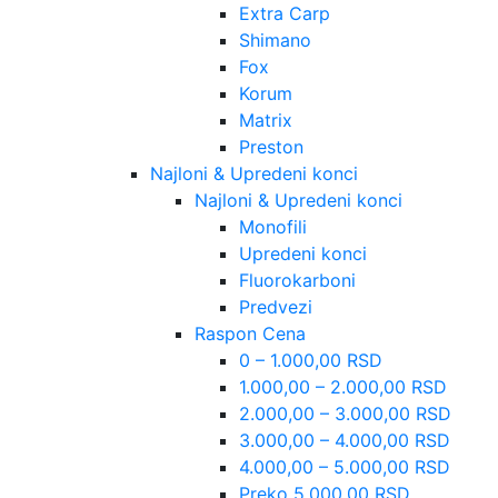
Extra Carp
Shimano
Fox
Korum
Matrix
Preston
Najloni & Upredeni konci
Najloni & Upredeni konci
Monofili
Upredeni konci
Fluorokarboni
Predvezi
Raspon Cena
0 – 1.000,00 RSD
1.000,00 – 2.000,00 RSD
2.000,00 – 3.000,00 RSD
3.000,00 – 4.000,00 RSD
4.000,00 – 5.000,00 RSD
Preko 5.000,00 RSD