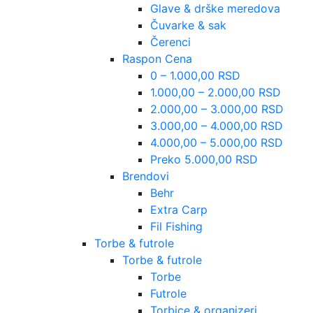
Glave & drške meredova
Čuvarke & sak
Čerenci
Raspon Cena
0 – 1.000,00 RSD
1.000,00 – 2.000,00 RSD
2.000,00 – 3.000,00 RSD
3.000,00 – 4.000,00 RSD
4.000,00 – 5.000,00 RSD
Preko 5.000,00 RSD
Brendovi
Behr
Extra Carp
Fil Fishing
Torbe & futrole
Torbe & futrole
Torbe
Futrole
Torbice & organizeri