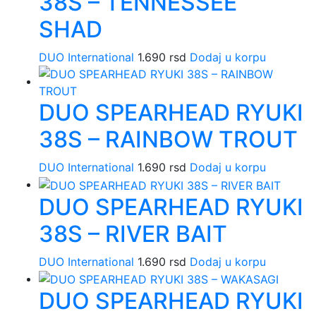
38S – TENNESSEE
SHAD
DUO International
1.690
rsd
Dodaj u korpu
DUO SPEARHEAD RYUKI
38S – RAINBOW TROUT
DUO International
1.690
rsd
Dodaj u korpu
DUO SPEARHEAD RYUKI
38S – RIVER BAIT
DUO International
1.690
rsd
Dodaj u korpu
DUO SPEARHEAD RYUKI