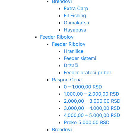
Brendovi
Extra Carp
Fil Fishing
Gamakatsu
Hayabusa
Feeder Ribolov
Feeder Ribolov
Hranilice
Feeder sistemi
Držači
Feeder prateći pribor
Raspon Cena
0 – 1.000,00 RSD
1.000,00 – 2.000,00 RSD
2.000,00 – 3.000,00 RSD
3.000,00 – 4.000,00 RSD
4.000,00 – 5.000,00 RSD
Preko 5.000,00 RSD
Brendovi