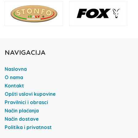
NAVIGACIJA
Naslovna
O nama
Kontakt
Opšti uslovi kupovine
Pravilnici i obrasci
Način plaćanja
Način dostave
Politika i privatnost