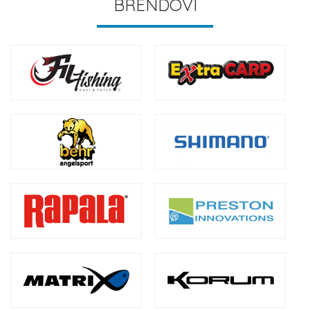
BRENDOVI