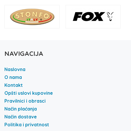
NAVIGACIJA
Naslovna
O nama
Kontakt
Opšti uslovi kupovine
Pravilnici i obrasci
Način plaćanja
Način dostave
Politika i privatnost