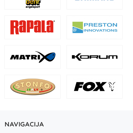
NAVIGACIJA