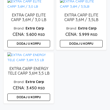
EXTRA CARP ELITE
EXTRA CARP ELITE
CARP 3,6M / 3,0 LB
CARP 3,6M / 3,5LB
Extra Carp
Extra Carp
5.600
5.999
RSD
RSD
DODAJ U KORPU
DODAJ U KORPU
EXTRA CARP ENERGY
TELE CARP 3,6M 3,5 LB
Extra Carp
3.450
RSD
DODAJ U KORPU