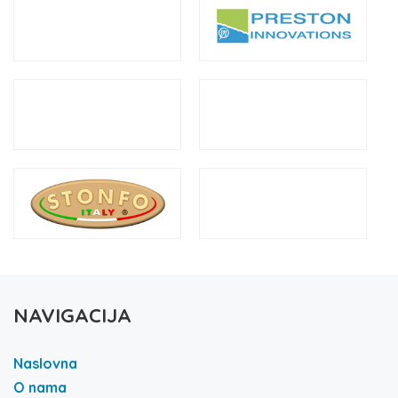
NAVIGACIJA
Naslovna
O nama