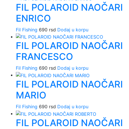
FIL POLAROID NAOČARI
ENRICO
Fil Fishing
690
rsd
Dodaj u korpu
FIL POLAROID NAOČARI
FRANCESCO
Fil Fishing
690
rsd
Dodaj u korpu
FIL POLAROID NAOČARI
MARIO
Fil Fishing
690
rsd
Dodaj u korpu
FIL POLAROID NAOČARI