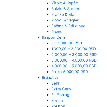
Virble & Kopče
Bulžiri & Stoperi
Praćke & Alati
Plovci & Vegleri
Sačma & Stil olovo
Razno
Raspon Cena
0 – 1.000,00 RSD
1.000,00 – 2.000,00 RSD
2.000,00 – 3.000,00 RSD
3.000,00 – 4.000,00 RSD
4.000,00 – 5.000,00 RSD
Preko 5.000,00 RSD
Brendovi
Behr
Extra Carp
Fil Fishing
Korum
Preston