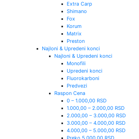
Extra Carp
Shimano
Fox
Korum
Matrix
Preston
Najloni & Upredeni konci
Najloni & Upredeni konci
Monofili
Upredeni konci
Fluorokarboni
Predvezi
Raspon Cena
0 – 1.000,00 RSD
1.000,00 – 2.000,00 RSD
2.000,00 – 3.000,00 RSD
3.000,00 – 4.000,00 RSD
4.000,00 – 5.000,00 RSD
Preko 5.000,00 RSD