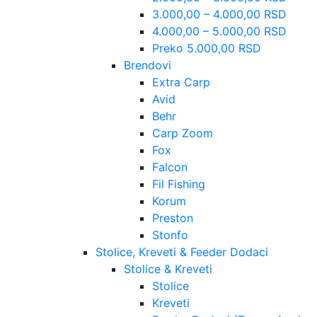
3.000,00 – 4.000,00 RSD
4.000,00 – 5.000,00 RSD
Preko 5.000,00 RSD
Brendovi
Extra Carp
Avid
Behr
Carp Zoom
Fox
Falcon
Fil Fishing
Korum
Preston
Stonfo
Stolice, Kreveti & Feeder Dodaci
Stolice & Kreveti
Stolice
Kreveti