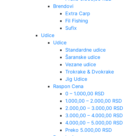
Brendovi
Extra Carp
Fil Fishing
Sufix
Udice
Udice
Standardne udice
Šaranske udice
Vezane udice
Trokrake & Dvokrake
Jig Udice
Raspon Cena
0 – 1.000,00 RSD
1.000,00 – 2.000,00 RSD
2.000,00 – 3.000,00 RSD
3.000,00 – 4.000,00 RSD
4.000,00 – 5.000,00 RSD
Preko 5.000,00 RSD