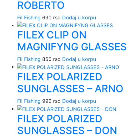
ROBERTO
Fil Fishing
690
rsd
Dodaj u korpu
FILEX CLIP ON
MAGNIFYNG GLASSES
Fil Fishing
850
rsd
Dodaj u korpu
FILEX POLARIZED
SUNGLASSES – ARNO
Fil Fishing
990
rsd
Dodaj u korpu
FILEX POLARIZED
SUNGLASSES – DON