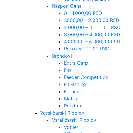
Raspon Cena
0 – 1.000,00 RSD
1.000,00 – 2.000,00 RSD
2.000,00 – 3.000,00 RSD
3.000,00 – 4.000,00 RSD
4.000,00 – 5.000,00 RSD
Preko 5.000,00 RSD
Brendovi
Extra Carp
Fox
Feeder Competition
Fil Fishing
Korum
Matrix
Preston
Varaličarski Ribolov
Varaličarski Ribolov
Vobleri