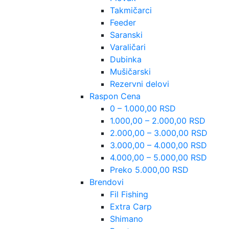
Takmičarci
Feeder
Saranski
Varaličari
Dubinka
Mušičarski
Rezervni delovi
Raspon Cena
0 – 1.000,00 RSD
1.000,00 – 2.000,00 RSD
2.000,00 – 3.000,00 RSD
3.000,00 – 4.000,00 RSD
4.000,00 – 5.000,00 RSD
Preko 5.000,00 RSD
Brendovi
Fil Fishing
Extra Carp
Shimano