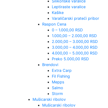
Silikonske varalice
Leptiraste varalice
Kašike
Varaličarski prateći pribor
Raspon Cena
0 – 1.000,00 RSD
1.000,00 – 2.000,00 RSD
2.000,00 – 3.000,00 RSD
3.000,00 – 4.000,00 RSD
4.000,00 – 5.000,00 RSD
Preko 5.000,00 RSD
Brendovi
Extra Carp
Fil Fishing
Mepps
Salmo
Storm
Mušicarski ribolov
Mušicarski ribolov