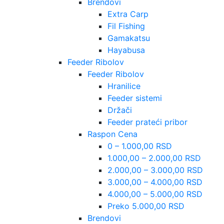
Brendovi
Extra Carp
Fil Fishing
Gamakatsu
Hayabusa
Feeder Ribolov
Feeder Ribolov
Hranilice
Feeder sistemi
Držači
Feeder prateći pribor
Raspon Cena
0 – 1.000,00 RSD
1.000,00 – 2.000,00 RSD
2.000,00 – 3.000,00 RSD
3.000,00 – 4.000,00 RSD
4.000,00 – 5.000,00 RSD
Preko 5.000,00 RSD
Brendovi