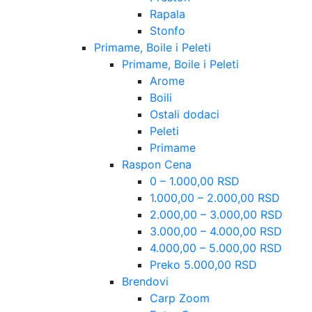
Rapala
Stonfo
Primame, Boile i Peleti
Primame, Boile i Peleti
Arome
Boili
Ostali dodaci
Peleti
Primame
Raspon Cena
0 – 1.000,00 RSD
1.000,00 – 2.000,00 RSD
2.000,00 – 3.000,00 RSD
3.000,00 – 4.000,00 RSD
4.000,00 – 5.000,00 RSD
Preko 5.000,00 RSD
Brendovi
Carp Zoom