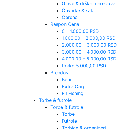
Glave & drške meredova
Čuvarke & sak
Čerenci
Raspon Cena
0 – 1.000,00 RSD
1.000,00 – 2.000,00 RSD
2.000,00 – 3.000,00 RSD
3.000,00 – 4.000,00 RSD
4.000,00 – 5.000,00 RSD
Preko 5.000,00 RSD
Brendovi
Behr
Extra Carp
Fil Fishing
Torbe & futrole
Torbe & futrole
Torbe
Futrole
Torbice & organizeri