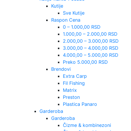
Kutije
Sve Kutije
Raspon Cena
0 – 1.000,00 RSD
1.000,00 – 2.000,00 RSD
2.000,00 – 3.000,00 RSD
3.000,00 – 4.000,00 RSD
4.000,00 – 5.000,00 RSD
Preko 5.000,00 RSD
Brendovi
Extra Carp
Fil Fishing
Matrix
Preston
Plastica Panaro
Garderoba
Garderoba
Čizme & kombinezoni