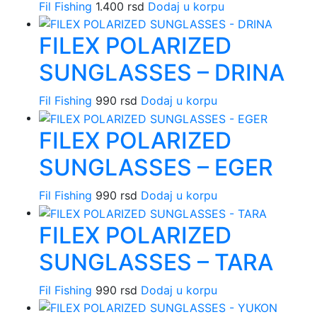
Fil Fishing
1.400
rsd
Dodaj u korpu
FILEX POLARIZED
SUNGLASSES – DRINA
Fil Fishing
990
rsd
Dodaj u korpu
FILEX POLARIZED
SUNGLASSES – EGER
Fil Fishing
990
rsd
Dodaj u korpu
FILEX POLARIZED
SUNGLASSES – TARA
Fil Fishing
990
rsd
Dodaj u korpu