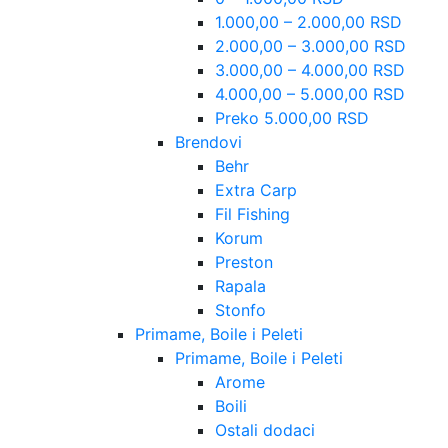
1.000,00 – 2.000,00 RSD
2.000,00 – 3.000,00 RSD
3.000,00 – 4.000,00 RSD
4.000,00 – 5.000,00 RSD
Preko 5.000,00 RSD
Brendovi
Behr
Extra Carp
Fil Fishing
Korum
Preston
Rapala
Stonfo
Primame, Boile i Peleti
Primame, Boile i Peleti
Arome
Boili
Ostali dodaci