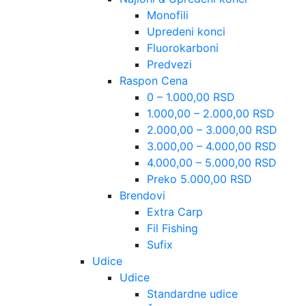
Monofili
Upredeni konci
Fluorokarboni
Predvezi
Raspon Cena
0 – 1.000,00 RSD
1.000,00 – 2.000,00 RSD
2.000,00 – 3.000,00 RSD
3.000,00 – 4.000,00 RSD
4.000,00 – 5.000,00 RSD
Preko 5.000,00 RSD
Brendovi
Extra Carp
Fil Fishing
Sufix
Udice
Udice
Standardne udice