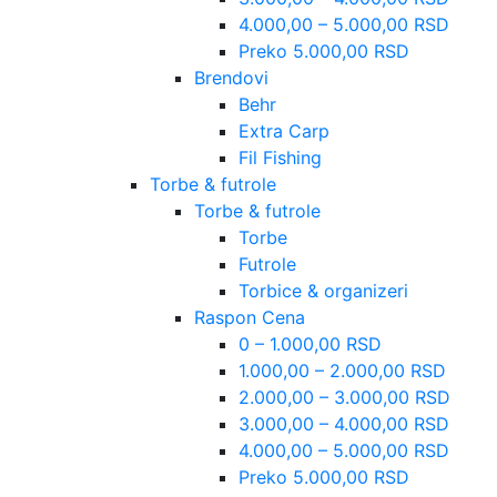
4.000,00 – 5.000,00 RSD
Preko 5.000,00 RSD
Brendovi
Behr
Extra Carp
Fil Fishing
Torbe & futrole
Torbe & futrole
Torbe
Futrole
Torbice & organizeri
Raspon Cena
0 – 1.000,00 RSD
1.000,00 – 2.000,00 RSD
2.000,00 – 3.000,00 RSD
3.000,00 – 4.000,00 RSD
4.000,00 – 5.000,00 RSD
Preko 5.000,00 RSD