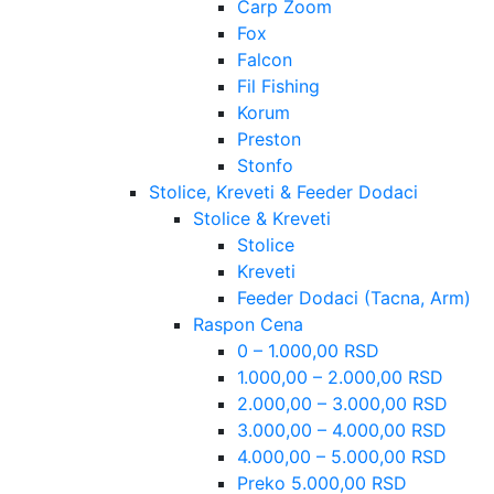
Carp Zoom
Fox
Falcon
Fil Fishing
Korum
Preston
Stonfo
Stolice, Kreveti & Feeder Dodaci
Stolice & Kreveti
Stolice
Kreveti
Feeder Dodaci (Tacna, Arm)
Raspon Cena
0 – 1.000,00 RSD
1.000,00 – 2.000,00 RSD
2.000,00 – 3.000,00 RSD
3.000,00 – 4.000,00 RSD
4.000,00 – 5.000,00 RSD
Preko 5.000,00 RSD