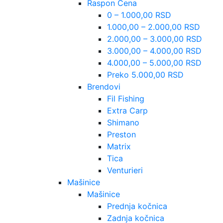
Raspon Cena
0 – 1.000,00 RSD
1.000,00 – 2.000,00 RSD
2.000,00 – 3.000,00 RSD
3.000,00 – 4.000,00 RSD
4.000,00 – 5.000,00 RSD
Preko 5.000,00 RSD
Brendovi
Fil Fishing
Extra Carp
Shimano
Preston
Matrix
Tica
Venturieri
Mašinice
Mašinice
Prednja kočnica
Zadnja kočnica