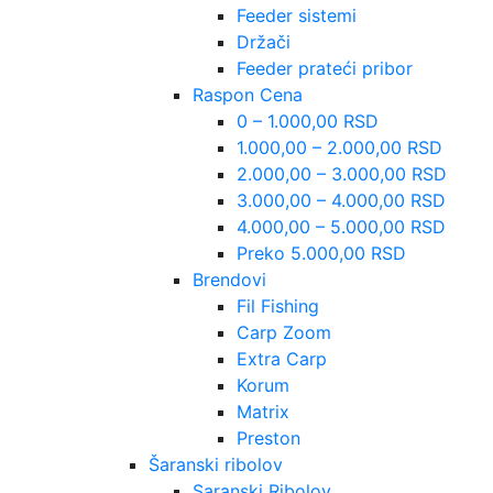
Feeder sistemi
Držači
Feeder prateći pribor
Raspon Cena
0 – 1.000,00 RSD
1.000,00 – 2.000,00 RSD
2.000,00 – 3.000,00 RSD
3.000,00 – 4.000,00 RSD
4.000,00 – 5.000,00 RSD
Preko 5.000,00 RSD
Brendovi
Fil Fishing
Carp Zoom
Extra Carp
Korum
Matrix
Preston
Šaranski ribolov
Saranski Ribolov