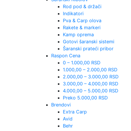
Rod pod & držači
Indikatori
Pva & Carp olova
Rakete & markeri
Kamp oprema
Gotovi šaranski sistemi
Šaranski prateći pribor
Raspon Cena
0 – 1.000,00 RSD
1.000,00 – 2.000,00 RSD
2.000,00 – 3.000,00 RSD
3.000,00 – 4.000,00 RSD
4.000,00 – 5.000,00 RSD
Preko 5.000,00 RSD
Brendovi
Extra Carp
Avid
Behr