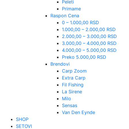
Peleti
Primame
Raspon Cena
0 – 1.000,00 RSD
1.000,00 – 2.000,00 RSD
2.000,00 – 3.000,00 RSD
3.000,00 – 4.000,00 RSD
4.000,00 – 5.000,00 RSD
Preko 5.000,00 RSD
Brendovi
Carp Zoom
Extra Carp
Fil Fishing
La Sirene
Milo
Sensas
Van Den Eynde
SHOP
SETOVI