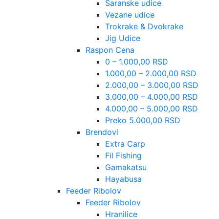
Šaranske udice
Vezane udice
Trokrake & Dvokrake
Jig Udice
Raspon Cena
0 – 1.000,00 RSD
1.000,00 – 2.000,00 RSD
2.000,00 – 3.000,00 RSD
3.000,00 – 4.000,00 RSD
4.000,00 – 5.000,00 RSD
Preko 5.000,00 RSD
Brendovi
Extra Carp
Fil Fishing
Gamakatsu
Hayabusa
Feeder Ribolov
Feeder Ribolov
Hranilice