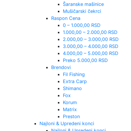
Šaranske mašinice
Mušičarski čekrci
Raspon Cena
0 – 1.000,00 RSD
1.000,00 – 2.000,00 RSD
2.000,00 – 3.000,00 RSD
3.000,00 – 4.000,00 RSD
4.000,00 – 5.000,00 RSD
Preko 5.000,00 RSD
Brendovi
Fil Fishing
Extra Carp
Shimano
Fox
Korum
Matrix
Preston
Najloni & Upredeni konci
Najloni & Upredeni konci