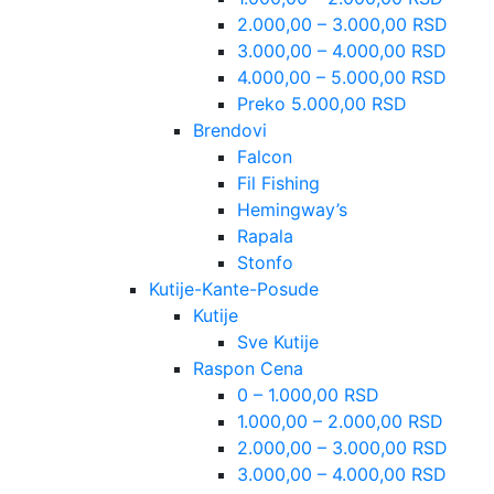
2.000,00 – 3.000,00 RSD
3.000,00 – 4.000,00 RSD
4.000,00 – 5.000,00 RSD
Preko 5.000,00 RSD
Brendovi
Falcon
Fil Fishing
Hemingway’s
Rapala
Stonfo
Kutije-Kante-Posude
Kutije
Sve Kutije
Raspon Cena
0 – 1.000,00 RSD
1.000,00 – 2.000,00 RSD
2.000,00 – 3.000,00 RSD
3.000,00 – 4.000,00 RSD