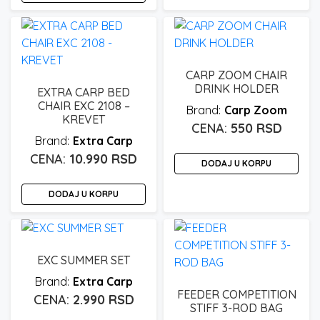
CARP ZOOM CHAIR
DRINK HOLDER
EXTRA CARP BED
CHAIR EXC 2108 –
Carp Zoom
KREVET
550
RSD
Extra Carp
10.990
RSD
DODAJ U KORPU
DODAJ U KORPU
EXC SUMMER SET
Extra Carp
FEEDER COMPETITION
2.990
RSD
STIFF 3-ROD BAG