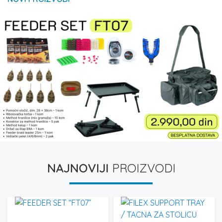
NAJNOVIJI
PROIZVODI