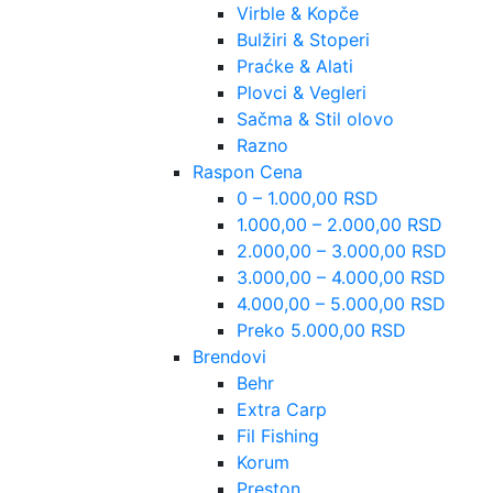
Virble & Kopče
Bulžiri & Stoperi
Praćke & Alati
Plovci & Vegleri
Sačma & Stil olovo
Razno
Raspon Cena
0 – 1.000,00 RSD
1.000,00 – 2.000,00 RSD
2.000,00 – 3.000,00 RSD
3.000,00 – 4.000,00 RSD
4.000,00 – 5.000,00 RSD
Preko 5.000,00 RSD
Brendovi
Behr
Extra Carp
Fil Fishing
Korum
Preston