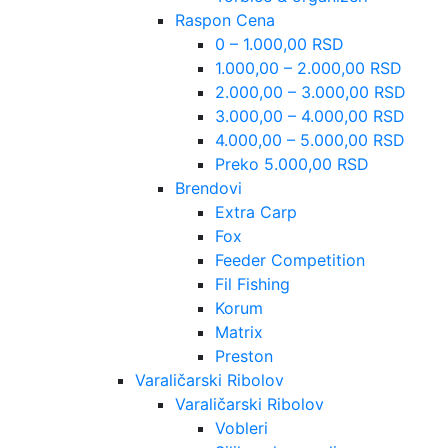
Raspon Cena
0 – 1.000,00 RSD
1.000,00 – 2.000,00 RSD
2.000,00 – 3.000,00 RSD
3.000,00 – 4.000,00 RSD
4.000,00 – 5.000,00 RSD
Preko 5.000,00 RSD
Brendovi
Extra Carp
Fox
Feeder Competition
Fil Fishing
Korum
Matrix
Preston
Varaličarski Ribolov
Varaličarski Ribolov
Vobleri