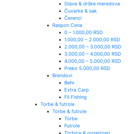
Glave & drške meredova
Čuvarke & sak
Čerenci
Raspon Cena
0 – 1.000,00 RSD
1.000,00 – 2.000,00 RSD
2.000,00 – 3.000,00 RSD
3.000,00 – 4.000,00 RSD
4.000,00 – 5.000,00 RSD
Preko 5.000,00 RSD
Brendovi
Behr
Extra Carp
Fil Fishing
Torbe & futrole
Torbe & futrole
Torbe
Futrole
Torbice & organizeri