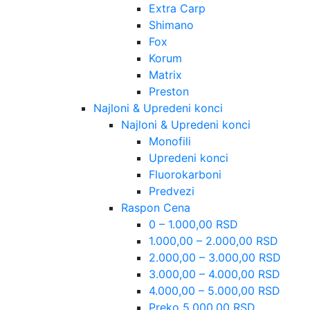
Extra Carp
Shimano
Fox
Korum
Matrix
Preston
Najloni & Upredeni konci
Najloni & Upredeni konci
Monofili
Upredeni konci
Fluorokarboni
Predvezi
Raspon Cena
0 – 1.000,00 RSD
1.000,00 – 2.000,00 RSD
2.000,00 – 3.000,00 RSD
3.000,00 – 4.000,00 RSD
4.000,00 – 5.000,00 RSD
Preko 5.000,00 RSD