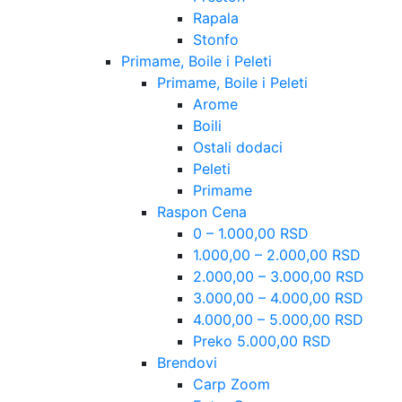
Rapala
Stonfo
Primame, Boile i Peleti
Primame, Boile i Peleti
Arome
Boili
Ostali dodaci
Peleti
Primame
Raspon Cena
0 – 1.000,00 RSD
1.000,00 – 2.000,00 RSD
2.000,00 – 3.000,00 RSD
3.000,00 – 4.000,00 RSD
4.000,00 – 5.000,00 RSD
Preko 5.000,00 RSD
Brendovi
Carp Zoom