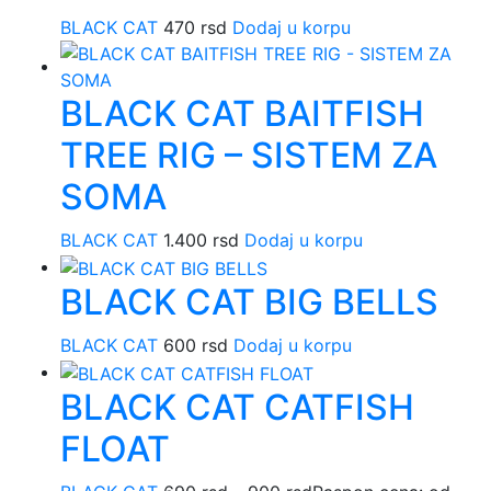
BLACK CAT
470
rsd
Dodaj u korpu
BLACK CAT BAITFISH
TREE RIG – SISTEM ZA
SOMA
BLACK CAT
1.400
rsd
Dodaj u korpu
BLACK CAT BIG BELLS
BLACK CAT
600
rsd
Dodaj u korpu
BLACK CAT CATFISH
FLOAT