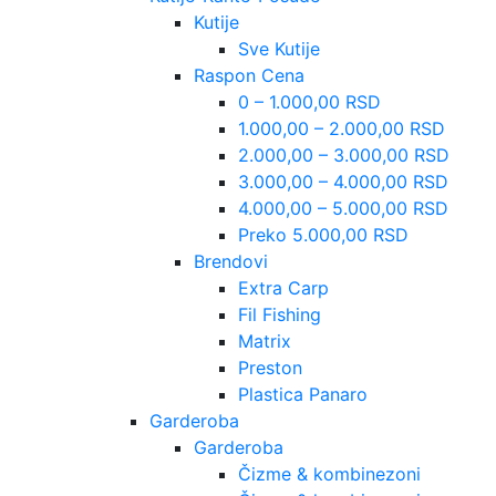
Kutije
Sve Kutije
Raspon Cena
0 – 1.000,00 RSD
1.000,00 – 2.000,00 RSD
2.000,00 – 3.000,00 RSD
3.000,00 – 4.000,00 RSD
4.000,00 – 5.000,00 RSD
Preko 5.000,00 RSD
Brendovi
Extra Carp
Fil Fishing
Matrix
Preston
Plastica Panaro
Garderoba
Garderoba
Čizme & kombinezoni