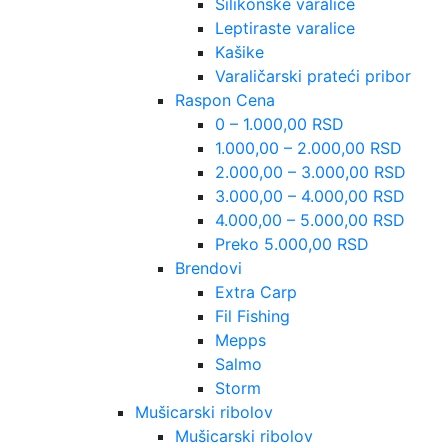
Silikonske varalice
Leptiraste varalice
Kašike
Varaličarski prateći pribor
Raspon Cena
0 – 1.000,00 RSD
1.000,00 – 2.000,00 RSD
2.000,00 – 3.000,00 RSD
3.000,00 – 4.000,00 RSD
4.000,00 – 5.000,00 RSD
Preko 5.000,00 RSD
Brendovi
Extra Carp
Fil Fishing
Mepps
Salmo
Storm
Mušicarski ribolov
Mušicarski ribolov