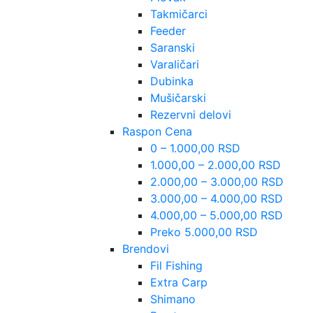
Takmičarci
Feeder
Saranski
Varaličari
Dubinka
Mušičarski
Rezervni delovi
Raspon Cena
0 – 1.000,00 RSD
1.000,00 – 2.000,00 RSD
2.000,00 – 3.000,00 RSD
3.000,00 – 4.000,00 RSD
4.000,00 – 5.000,00 RSD
Preko 5.000,00 RSD
Brendovi
Fil Fishing
Extra Carp
Shimano