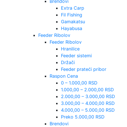
Brendovi
Extra Carp
Fil Fishing
Gamakatsu
Hayabusa
Feeder Ribolov
Feeder Ribolov
Hranilice
Feeder sistemi
Držači
Feeder prateći pribor
Raspon Cena
0 – 1.000,00 RSD
1.000,00 – 2.000,00 RSD
2.000,00 – 3.000,00 RSD
3.000,00 – 4.000,00 RSD
4.000,00 – 5.000,00 RSD
Preko 5.000,00 RSD
Brendovi