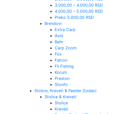
3.000,00 – 4.000,00 RSD
4.000,00 – 5.000,00 RSD
Preko 5.000,00 RSD
Brendovi
Extra Carp
Avid
Behr
Carp Zoom
Fox
Falcon
Fil Fishing
Korum
Preston
Stonfo
Stolice, Kreveti & Feeder Dodaci
Stolice & Kreveti
Stolice
Kreveti