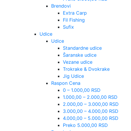
Brendovi
Extra Carp
Fil Fishing
Sufix
Udice
Udice
Standardne udice
Šaranske udice
Vezane udice
Trokrake & Dvokrake
Jig Udice
Raspon Cena
0 – 1.000,00 RSD
1.000,00 – 2.000,00 RSD
2.000,00 – 3.000,00 RSD
3.000,00 – 4.000,00 RSD
4.000,00 – 5.000,00 RSD
Preko 5.000,00 RSD