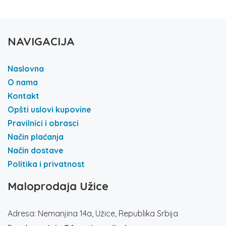
NAVIGACIJA
Naslovna
O nama
Kontakt
Opšti uslovi kupovine
Pravilnici i obrasci
Način plaćanja
Način dostave
Politika i privatnost
Maloprodaja Užice
Adresa: Nemanjina 14a, Užice, Republika Srbija