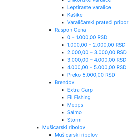
Leptiraste varalice
Kašike
Varaličarski prateći pribor
Raspon Cena
0 – 1.000,00 RSD
1.000,00 – 2.000,00 RSD
2.000,00 – 3.000,00 RSD
3.000,00 – 4.000,00 RSD
4.000,00 – 5.000,00 RSD
Preko 5.000,00 RSD
Brendovi
Extra Carp
Fil Fishing
Mepps
Salmo
Storm
Mušicarski ribolov
Mušicarski ribolov