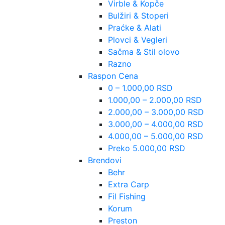
Virble & Kopče
Bulžiri & Stoperi
Praćke & Alati
Plovci & Vegleri
Sačma & Stil olovo
Razno
Raspon Cena
0 – 1.000,00 RSD
1.000,00 – 2.000,00 RSD
2.000,00 – 3.000,00 RSD
3.000,00 – 4.000,00 RSD
4.000,00 – 5.000,00 RSD
Preko 5.000,00 RSD
Brendovi
Behr
Extra Carp
Fil Fishing
Korum
Preston