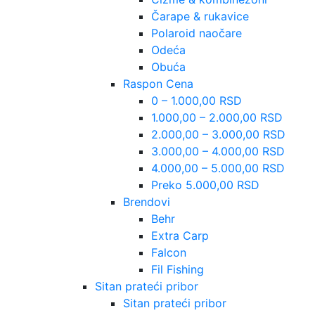
Čarape & rukavice
Polaroid naočare
Odeća
Obuća
Raspon Cena
0 – 1.000,00 RSD
1.000,00 – 2.000,00 RSD
2.000,00 – 3.000,00 RSD
3.000,00 – 4.000,00 RSD
4.000,00 – 5.000,00 RSD
Preko 5.000,00 RSD
Brendovi
Behr
Extra Carp
Falcon
Fil Fishing
Sitan prateći pribor
Sitan prateći pribor