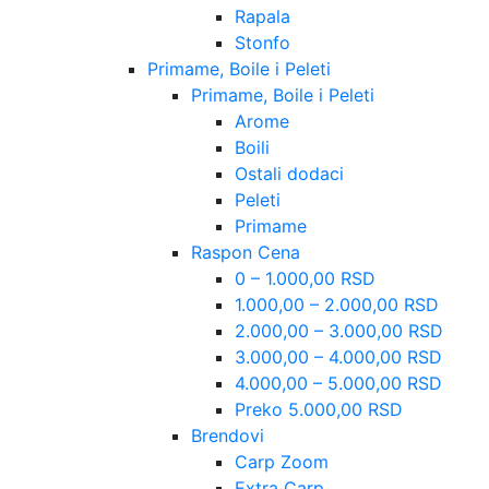
Rapala
Stonfo
Primame, Boile i Peleti
Primame, Boile i Peleti
Arome
Boili
Ostali dodaci
Peleti
Primame
Raspon Cena
0 – 1.000,00 RSD
1.000,00 – 2.000,00 RSD
2.000,00 – 3.000,00 RSD
3.000,00 – 4.000,00 RSD
4.000,00 – 5.000,00 RSD
Preko 5.000,00 RSD
Brendovi
Carp Zoom
Extra Carp