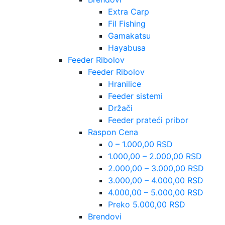
Extra Carp
Fil Fishing
Gamakatsu
Hayabusa
Feeder Ribolov
Feeder Ribolov
Hranilice
Feeder sistemi
Držači
Feeder prateći pribor
Raspon Cena
0 – 1.000,00 RSD
1.000,00 – 2.000,00 RSD
2.000,00 – 3.000,00 RSD
3.000,00 – 4.000,00 RSD
4.000,00 – 5.000,00 RSD
Preko 5.000,00 RSD
Brendovi