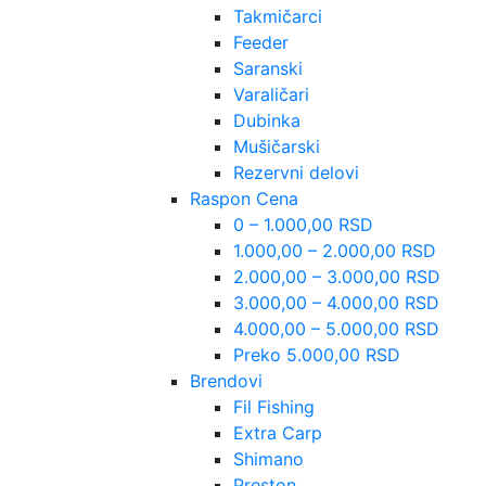
Takmičarci
Feeder
Saranski
Varaličari
Dubinka
Mušičarski
Rezervni delovi
Raspon Cena
0 – 1.000,00 RSD
1.000,00 – 2.000,00 RSD
2.000,00 – 3.000,00 RSD
3.000,00 – 4.000,00 RSD
4.000,00 – 5.000,00 RSD
Preko 5.000,00 RSD
Brendovi
Fil Fishing
Extra Carp
Shimano
Preston