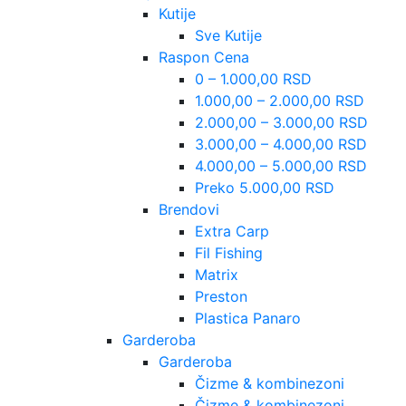
Kutije
Sve Kutije
Raspon Cena
0 – 1.000,00 RSD
1.000,00 – 2.000,00 RSD
2.000,00 – 3.000,00 RSD
3.000,00 – 4.000,00 RSD
4.000,00 – 5.000,00 RSD
Preko 5.000,00 RSD
Brendovi
Extra Carp
Fil Fishing
Matrix
Preston
Plastica Panaro
Garderoba
Garderoba
Čizme & kombinezoni
Čizme & kombinezoni