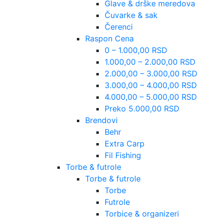
Glave & drške meredova
Čuvarke & sak
Čerenci
Raspon Cena
0 – 1.000,00 RSD
1.000,00 – 2.000,00 RSD
2.000,00 – 3.000,00 RSD
3.000,00 – 4.000,00 RSD
4.000,00 – 5.000,00 RSD
Preko 5.000,00 RSD
Brendovi
Behr
Extra Carp
Fil Fishing
Torbe & futrole
Torbe & futrole
Torbe
Futrole
Torbice & organizeri