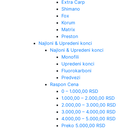
Extra Carp
Shimano
Fox
Korum
Matrix
Preston
Najloni & Upredeni konci
Najloni & Upredeni konci
Monofili
Upredeni konci
Fluorokarboni
Predvezi
Raspon Cena
0 – 1.000,00 RSD
1.000,00 – 2.000,00 RSD
2.000,00 – 3.000,00 RSD
3.000,00 – 4.000,00 RSD
4.000,00 – 5.000,00 RSD
Preko 5.000,00 RSD