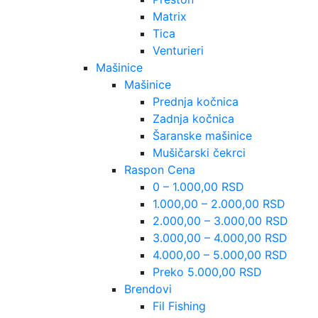
Matrix
Tica
Venturieri
Mašinice
Mašinice
Prednja kočnica
Zadnja kočnica
Šaranske mašinice
Mušičarski čekrci
Raspon Cena
0 – 1.000,00 RSD
1.000,00 – 2.000,00 RSD
2.000,00 – 3.000,00 RSD
3.000,00 – 4.000,00 RSD
4.000,00 – 5.000,00 RSD
Preko 5.000,00 RSD
Brendovi
Fil Fishing