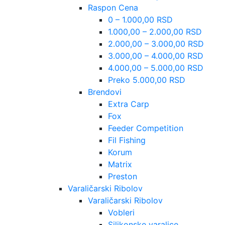
Raspon Cena
0 – 1.000,00 RSD
1.000,00 – 2.000,00 RSD
2.000,00 – 3.000,00 RSD
3.000,00 – 4.000,00 RSD
4.000,00 – 5.000,00 RSD
Preko 5.000,00 RSD
Brendovi
Extra Carp
Fox
Feeder Competition
Fil Fishing
Korum
Matrix
Preston
Varaličarski Ribolov
Varaličarski Ribolov
Vobleri
Silikonske varalice