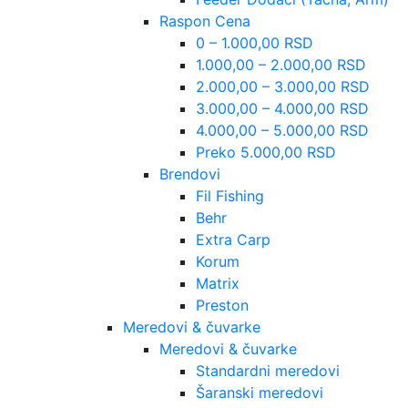
Raspon Cena
0 – 1.000,00 RSD
1.000,00 – 2.000,00 RSD
2.000,00 – 3.000,00 RSD
3.000,00 – 4.000,00 RSD
4.000,00 – 5.000,00 RSD
Preko 5.000,00 RSD
Brendovi
Fil Fishing
Behr
Extra Carp
Korum
Matrix
Preston
Meredovi & čuvarke
Meredovi & čuvarke
Standardni meredovi
Šaranski meredovi