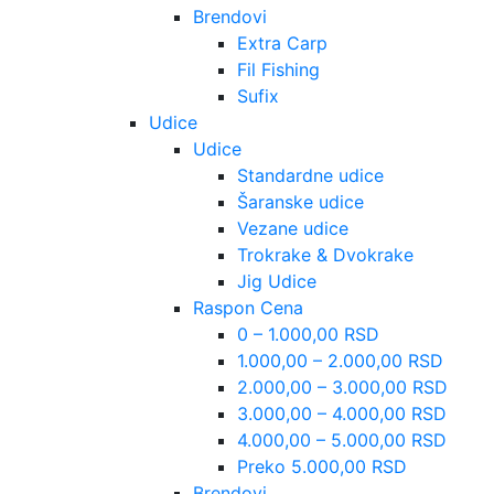
Brendovi
Extra Carp
Fil Fishing
Sufix
Udice
Udice
Standardne udice
Šaranske udice
Vezane udice
Trokrake & Dvokrake
Jig Udice
Raspon Cena
0 – 1.000,00 RSD
1.000,00 – 2.000,00 RSD
2.000,00 – 3.000,00 RSD
3.000,00 – 4.000,00 RSD
4.000,00 – 5.000,00 RSD
Preko 5.000,00 RSD
Brendovi