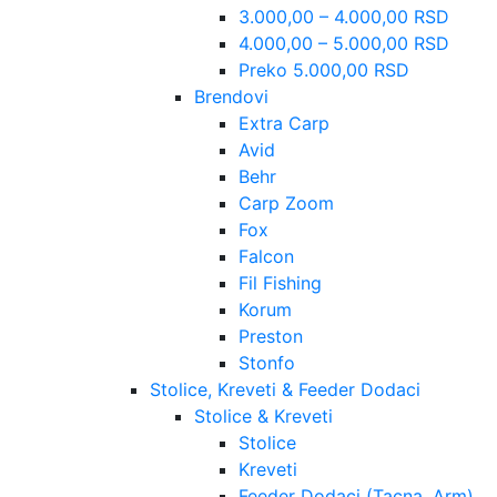
3.000,00 – 4.000,00 RSD
4.000,00 – 5.000,00 RSD
Preko 5.000,00 RSD
Brendovi
Extra Carp
Avid
Behr
Carp Zoom
Fox
Falcon
Fil Fishing
Korum
Preston
Stonfo
Stolice, Kreveti & Feeder Dodaci
Stolice & Kreveti
Stolice
Kreveti
Feeder Dodaci (Tacna, Arm)