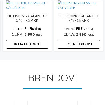
FIL FISHING GALANT GF
FIL FISHING GALANT GF
5/6 – ČEKRK
7/8- ČEKRK
Fil Fishing
Fil Fishing
3.990
3.990
RSD
RSD
DODAJ U KORPU
DODAJ U KORPU
BRENDOVI