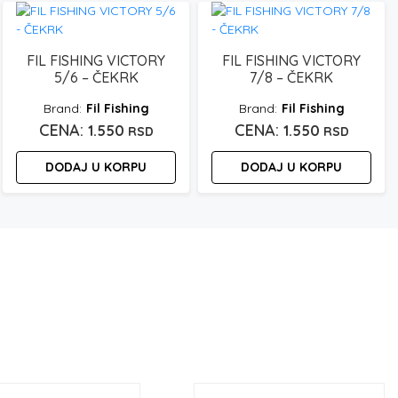
FIL FISHING VICTORY
FIL FISHING VICTORY
5/6 – ČEKRK
7/8 – ČEKRK
Fil Fishing
Fil Fishing
1.550
1.550
RSD
RSD
DODAJ U KORPU
DODAJ U KORPU