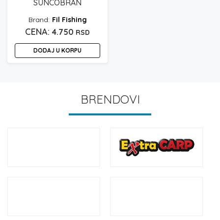
SUNCOBRAN
Fil Fishing
4.750
RSD
DODAJ U KORPU
BRENDOVI