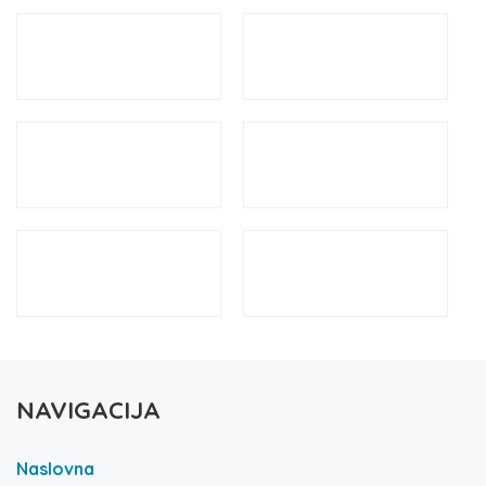
NAVIGACIJA
Naslovna