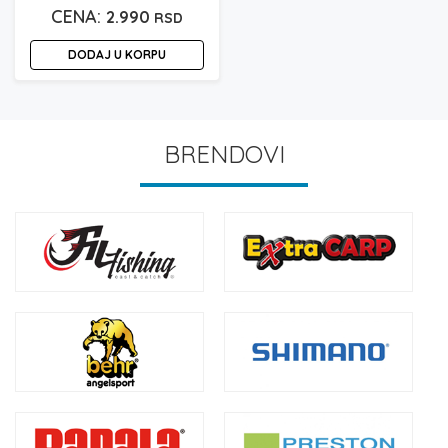
2.990
RSD
DODAJ U KORPU
BRENDOVI