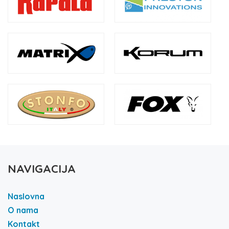
NAVIGACIJA
Naslovna
O nama
Kontakt