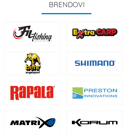
BRENDOVI