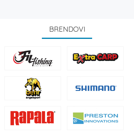
BRENDOVI