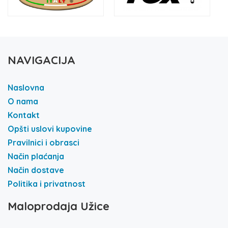
NAVIGACIJA
Naslovna
O nama
Kontakt
Opšti uslovi kupovine
Pravilnici i obrasci
Način plaćanja
Način dostave
Politika i privatnost
Maloprodaja Užice