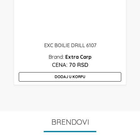
EXC BOILIE DRILL 6107
Extra Carp
70
RSD
DODAJ U KORPU
BRENDOVI