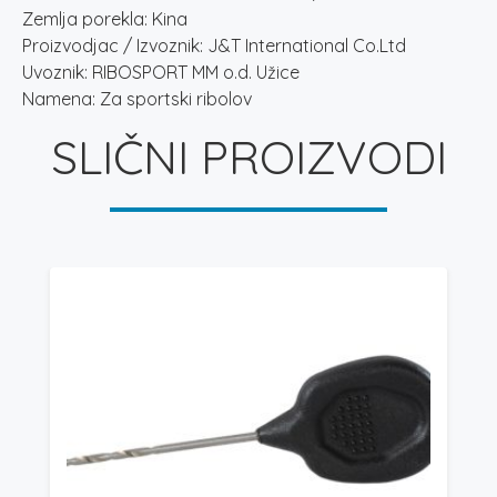
Zemlja porekla: Kina
Proizvodjac / Izvoznik: J&T International Co.Ltd
Uvoznik: RIBOSPORT MM o.d. Užice
Namena: Za sportski ribolov
SLIČNI PROIZVODI