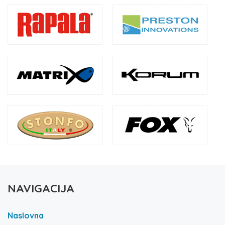
NAVIGACIJA
Naslovna