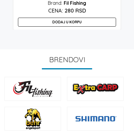
Fil Fishing
280
RSD
DODAJ U KORPU
BRENDOVI