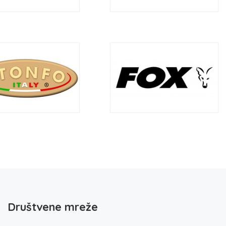
Društvene mreže