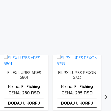
FILEX LURES ARES
FILRX LURES REXON
5801
5733
Fil Fishing
Fil Fishing
280
RSD
295
RSD
DODAJ U KORPU
DODAJ U KORPU