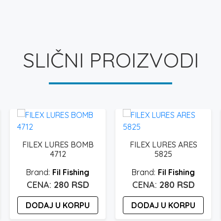
SLIČNI PROIZVODI
FILEX LURES BOMB
FILEX LURES ARES
4712
5825
Fil Fishing
Fil Fishing
280
RSD
280
RSD
DODAJ U KORPU
DODAJ U KORPU