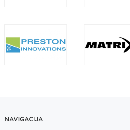
NAVIGACIJA