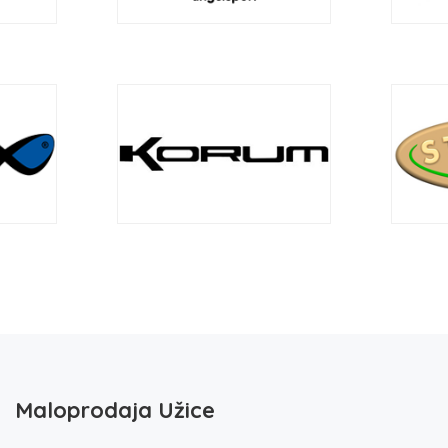
Maloprodaja Užice