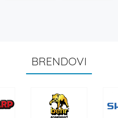
BRENDOVI