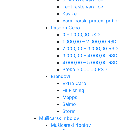
Leptiraste varalice
Kašike
Varaličarski prateći pribor
Raspon Cena
0 – 1.000,00 RSD
1.000,00 – 2.000,00 RSD
2.000,00 – 3.000,00 RSD
3.000,00 – 4.000,00 RSD
4.000,00 – 5.000,00 RSD
Preko 5.000,00 RSD
Brendovi
Extra Carp
Fil Fishing
Mepps
Salmo
Storm
Mušicarski ribolov
Mušicarski ribolov