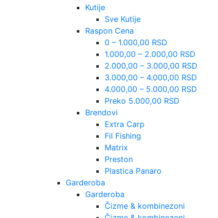
Kutije
Sve Kutije
Raspon Cena
0 – 1.000,00 RSD
1.000,00 – 2.000,00 RSD
2.000,00 – 3.000,00 RSD
3.000,00 – 4.000,00 RSD
4.000,00 – 5.000,00 RSD
Preko 5.000,00 RSD
Brendovi
Extra Carp
Fil Fishing
Matrix
Preston
Plastica Panaro
Garderoba
Garderoba
Čizme & kombinezoni
Čizme & kombinezoni