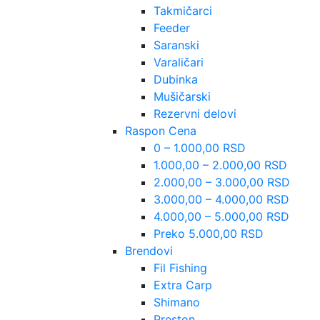
Takmičarci
Feeder
Saranski
Varaličari
Dubinka
Mušičarski
Rezervni delovi
Raspon Cena
0 – 1.000,00 RSD
1.000,00 – 2.000,00 RSD
2.000,00 – 3.000,00 RSD
3.000,00 – 4.000,00 RSD
4.000,00 – 5.000,00 RSD
Preko 5.000,00 RSD
Brendovi
Fil Fishing
Extra Carp
Shimano
Preston