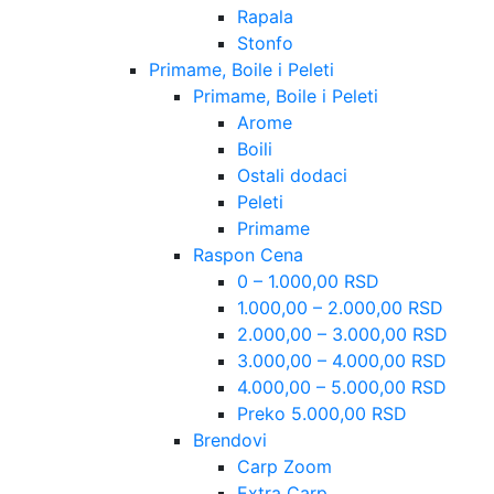
Rapala
Stonfo
Primame, Boile i Peleti
Primame, Boile i Peleti
Arome
Boili
Ostali dodaci
Peleti
Primame
Raspon Cena
0 – 1.000,00 RSD
1.000,00 – 2.000,00 RSD
2.000,00 – 3.000,00 RSD
3.000,00 – 4.000,00 RSD
4.000,00 – 5.000,00 RSD
Preko 5.000,00 RSD
Brendovi
Carp Zoom
Extra Carp