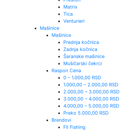
Matrix
Tica
Venturieri
Mašinice
Mašinice
Prednja kočnica
Zadnja kočnica
Šaranske mašinice
Mušičarski čekrci
Raspon Cena
0 – 1.000,00 RSD
1.000,00 – 2.000,00 RSD
2.000,00 – 3.000,00 RSD
3.000,00 – 4.000,00 RSD
4.000,00 – 5.000,00 RSD
Preko 5.000,00 RSD
Brendovi
Fil Fishing