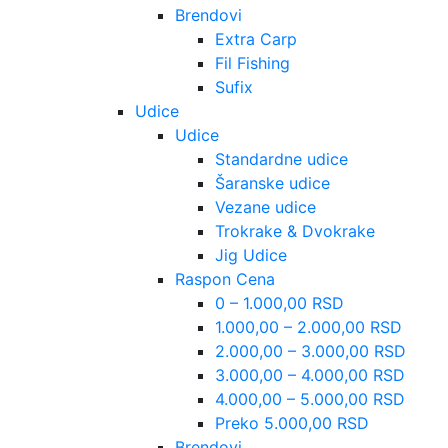
Brendovi
Extra Carp
Fil Fishing
Sufix
Udice
Udice
Standardne udice
Šaranske udice
Vezane udice
Trokrake & Dvokrake
Jig Udice
Raspon Cena
0 – 1.000,00 RSD
1.000,00 – 2.000,00 RSD
2.000,00 – 3.000,00 RSD
3.000,00 – 4.000,00 RSD
4.000,00 – 5.000,00 RSD
Preko 5.000,00 RSD
Brendovi