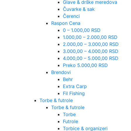
Glave & drške meredova
Čuvarke & sak
Čerenci
Raspon Cena
0 – 1.000,00 RSD
1.000,00 – 2.000,00 RSD
2.000,00 – 3.000,00 RSD
3.000,00 – 4.000,00 RSD
4.000,00 – 5.000,00 RSD
Preko 5.000,00 RSD
Brendovi
Behr
Extra Carp
Fil Fishing
Torbe & futrole
Torbe & futrole
Torbe
Futrole
Torbice & organizeri