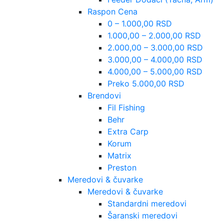
Raspon Cena
0 – 1.000,00 RSD
1.000,00 – 2.000,00 RSD
2.000,00 – 3.000,00 RSD
3.000,00 – 4.000,00 RSD
4.000,00 – 5.000,00 RSD
Preko 5.000,00 RSD
Brendovi
Fil Fishing
Behr
Extra Carp
Korum
Matrix
Preston
Meredovi & čuvarke
Meredovi & čuvarke
Standardni meredovi
Šaranski meredovi