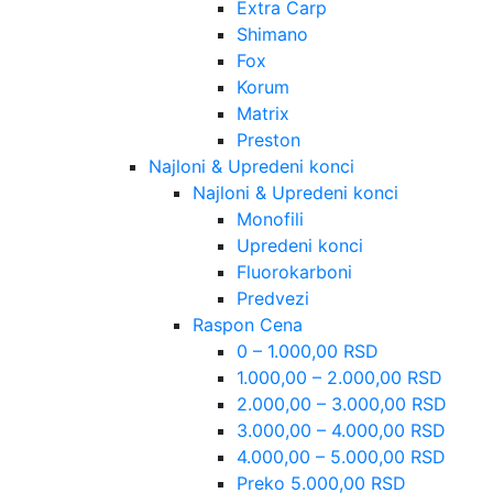
Extra Carp
Shimano
Fox
Korum
Matrix
Preston
Najloni & Upredeni konci
Najloni & Upredeni konci
Monofili
Upredeni konci
Fluorokarboni
Predvezi
Raspon Cena
0 – 1.000,00 RSD
1.000,00 – 2.000,00 RSD
2.000,00 – 3.000,00 RSD
3.000,00 – 4.000,00 RSD
4.000,00 – 5.000,00 RSD
Preko 5.000,00 RSD