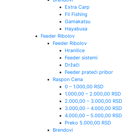
Extra Carp
Fil Fishing
Gamakatsu
Hayabusa
Feeder Ribolov
Feeder Ribolov
Hranilice
Feeder sistemi
Držači
Feeder prateći pribor
Raspon Cena
0 – 1.000,00 RSD
1.000,00 – 2.000,00 RSD
2.000,00 – 3.000,00 RSD
3.000,00 – 4.000,00 RSD
4.000,00 – 5.000,00 RSD
Preko 5.000,00 RSD
Brendovi