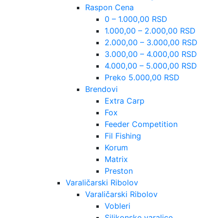
Raspon Cena
0 – 1.000,00 RSD
1.000,00 – 2.000,00 RSD
2.000,00 – 3.000,00 RSD
3.000,00 – 4.000,00 RSD
4.000,00 – 5.000,00 RSD
Preko 5.000,00 RSD
Brendovi
Extra Carp
Fox
Feeder Competition
Fil Fishing
Korum
Matrix
Preston
Varaličarski Ribolov
Varaličarski Ribolov
Vobleri
Silikonske varalice