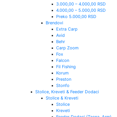
3.000,00 – 4.000,00 RSD
4.000,00 – 5.000,00 RSD
Preko 5.000,00 RSD
Brendovi
Extra Carp
Avid
Behr
Carp Zoom
Fox
Falcon
Fil Fishing
Korum
Preston
Stonfo
Stolice, Kreveti & Feeder Dodaci
Stolice & Kreveti
Stolice
Kreveti
Feeder Dodaci (Tacna, Arm)