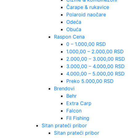
Čarape & rukavice
Polaroid naočare
Odeća
Obuća
Raspon Cena
0 – 1.000,00 RSD
1.000,00 – 2.000,00 RSD
2.000,00 – 3.000,00 RSD
3.000,00 – 4.000,00 RSD
4.000,00 – 5.000,00 RSD
Preko 5.000,00 RSD
Brendovi
Behr
Extra Carp
Falcon
Fil Fishing
Sitan prateći pribor
Sitan prateći pribor