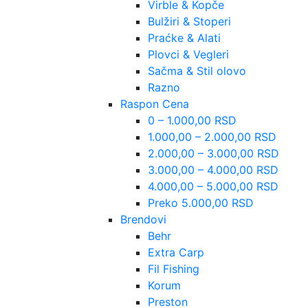
Virble & Kopče
Bulžiri & Stoperi
Praćke & Alati
Plovci & Vegleri
Sačma & Stil olovo
Razno
Raspon Cena
0 – 1.000,00 RSD
1.000,00 – 2.000,00 RSD
2.000,00 – 3.000,00 RSD
3.000,00 – 4.000,00 RSD
4.000,00 – 5.000,00 RSD
Preko 5.000,00 RSD
Brendovi
Behr
Extra Carp
Fil Fishing
Korum
Preston