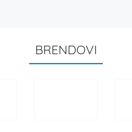
BRENDOVI