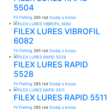
5504
Fil Fishing
285
rsd
Dodaj u korpu
FILEX LURES VIBROFIL
6082
Fil Fishing
285
rsd
Dodaj u korpu
FILEX LURES RAPID
5528
Fil Fishing
285
rsd
Dodaj u korpu
FILEX LURES RAPID 5511
Fil Fishing
285
rsd
Dodaj u korpu