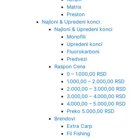
Matrix
Preston
Najloni & Upredeni konci
Najloni & Upredeni konci
Monofili
Upredeni konci
Fluorokarboni
Predvezi
Raspon Cena
0 – 1.000,00 RSD
1.000,00 – 2.000,00 RSD
2.000,00 – 3.000,00 RSD
3.000,00 – 4.000,00 RSD
4.000,00 – 5.000,00 RSD
Preko 5.000,00 RSD
Brendovi
Extra Carp
Fil Fishing