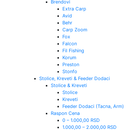
Brendovi
Extra Carp
Avid
Behr
Carp Zoom
Fox
Falcon
Fil Fishing
Korum
Preston
Stonfo
Stolice, Kreveti & Feeder Dodaci
Stolice & Kreveti
Stolice
Kreveti
Feeder Dodaci (Tacna, Arm)
Raspon Cena
0 – 1.000,00 RSD
1.000,00 – 2.000,00 RSD