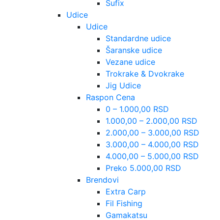
Sufix
Udice
Udice
Standardne udice
Šaranske udice
Vezane udice
Trokrake & Dvokrake
Jig Udice
Raspon Cena
0 – 1.000,00 RSD
1.000,00 – 2.000,00 RSD
2.000,00 – 3.000,00 RSD
3.000,00 – 4.000,00 RSD
4.000,00 – 5.000,00 RSD
Preko 5.000,00 RSD
Brendovi
Extra Carp
Fil Fishing
Gamakatsu