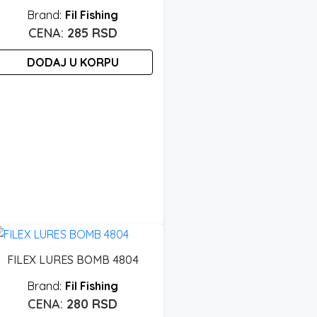
Fil Fishing
285
RSD
DODAJ U KORPU
FILEX LURES BOMB 4804
Fil Fishing
280
RSD