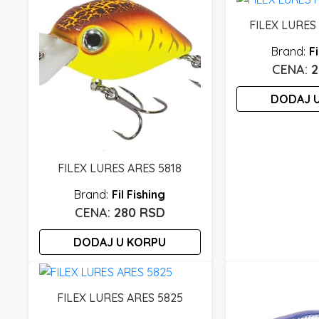
FILEX LURES
Fi
DODAJ 
FILEX LURES ARES 5818
Fil Fishing
280
RSD
DODAJ U KORPU
FILEX LURES ARES 5825