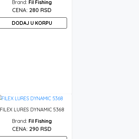
Fil Fishing
280
RSD
DODAJ U KORPU
FILEX LURES DYNAMIC 5368
Fil Fishing
290
RSD