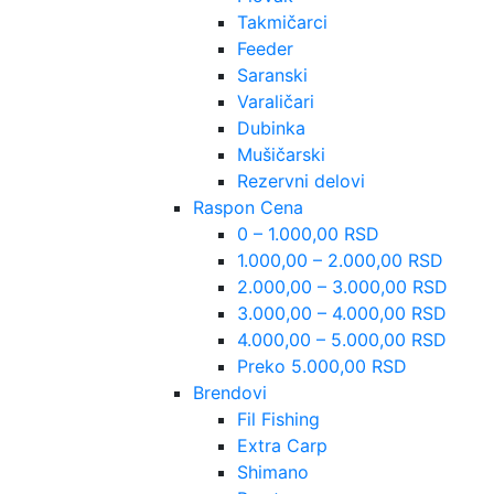
Takmičarci
Feeder
Saranski
Varaličari
Dubinka
Mušičarski
Rezervni delovi
Raspon Cena
0 – 1.000,00 RSD
1.000,00 – 2.000,00 RSD
2.000,00 – 3.000,00 RSD
3.000,00 – 4.000,00 RSD
4.000,00 – 5.000,00 RSD
Preko 5.000,00 RSD
Brendovi
Fil Fishing
Extra Carp
Shimano