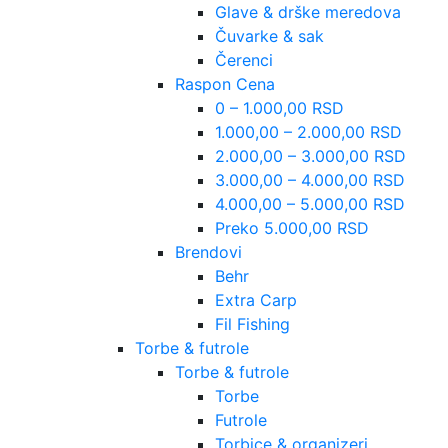
Glave & drške meredova
Čuvarke & sak
Čerenci
Raspon Cena
0 – 1.000,00 RSD
1.000,00 – 2.000,00 RSD
2.000,00 – 3.000,00 RSD
3.000,00 – 4.000,00 RSD
4.000,00 – 5.000,00 RSD
Preko 5.000,00 RSD
Brendovi
Behr
Extra Carp
Fil Fishing
Torbe & futrole
Torbe & futrole
Torbe
Futrole
Torbice & organizeri