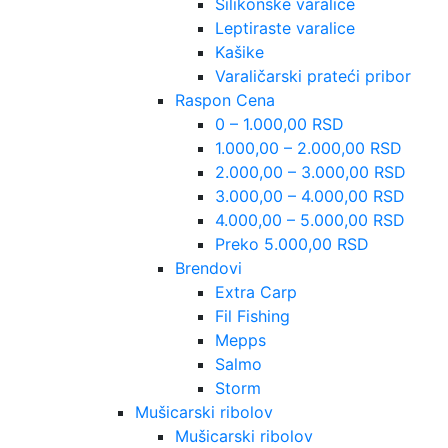
Silikonske varalice
Leptiraste varalice
Kašike
Varaličarski prateći pribor
Raspon Cena
0 – 1.000,00 RSD
1.000,00 – 2.000,00 RSD
2.000,00 – 3.000,00 RSD
3.000,00 – 4.000,00 RSD
4.000,00 – 5.000,00 RSD
Preko 5.000,00 RSD
Brendovi
Extra Carp
Fil Fishing
Mepps
Salmo
Storm
Mušicarski ribolov
Mušicarski ribolov