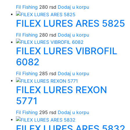
Fil Fishing
280
rsd
Dodaj u korpu
FILEX LURES ARES 5825
Fil Fishing
280
rsd
Dodaj u korpu
FILEX LURES VIBROFIL
6082
Fil Fishing
285
rsd
Dodaj u korpu
FILEX LURES REXON
5771
Fil Fishing
295
rsd
Dodaj u korpu
FILEX LURES ARES 5832