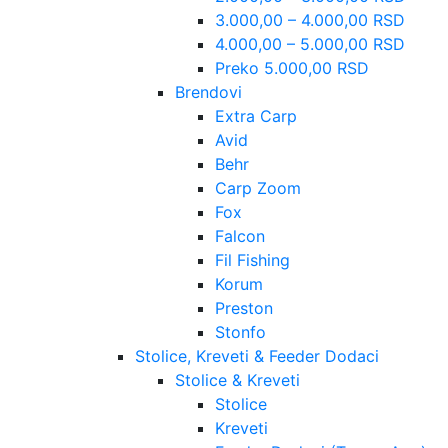
3.000,00 – 4.000,00 RSD
4.000,00 – 5.000,00 RSD
Preko 5.000,00 RSD
Brendovi
Extra Carp
Avid
Behr
Carp Zoom
Fox
Falcon
Fil Fishing
Korum
Preston
Stonfo
Stolice, Kreveti & Feeder Dodaci
Stolice & Kreveti
Stolice
Kreveti