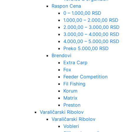
Raspon Cena
0 – 1.000,00 RSD
1.000,00 – 2.000,00 RSD
2.000,00 – 3.000,00 RSD
3.000,00 – 4.000,00 RSD
4.000,00 – 5.000,00 RSD
Preko 5.000,00 RSD
Brendovi
Extra Carp
Fox
Feeder Competition
Fil Fishing
Korum
Matrix
Preston
Varaličarski Ribolov
Varaličarski Ribolov
Vobleri