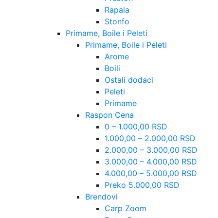
Rapala
Stonfo
Primame, Boile i Peleti
Primame, Boile i Peleti
Arome
Boili
Ostali dodaci
Peleti
Primame
Raspon Cena
0 – 1.000,00 RSD
1.000,00 – 2.000,00 RSD
2.000,00 – 3.000,00 RSD
3.000,00 – 4.000,00 RSD
4.000,00 – 5.000,00 RSD
Preko 5.000,00 RSD
Brendovi
Carp Zoom