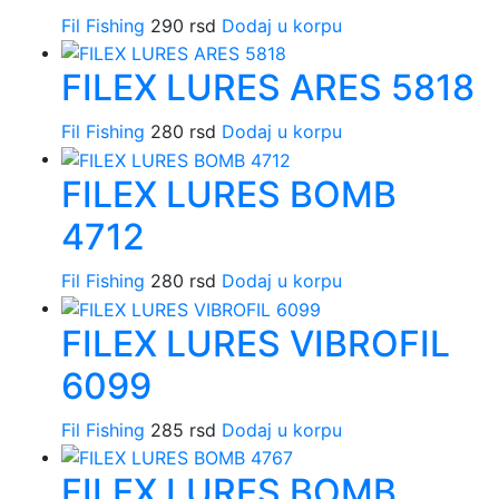
Fil Fishing
290
rsd
Dodaj u korpu
FILEX LURES ARES 5818
Fil Fishing
280
rsd
Dodaj u korpu
FILEX LURES BOMB
4712
Fil Fishing
280
rsd
Dodaj u korpu
FILEX LURES VIBROFIL
6099
Fil Fishing
285
rsd
Dodaj u korpu
FILEX LURES BOMB