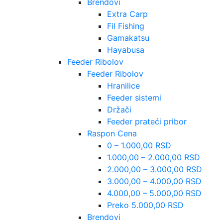
Brendovi
Extra Carp
Fil Fishing
Gamakatsu
Hayabusa
Feeder Ribolov
Feeder Ribolov
Hranilice
Feeder sistemi
Držači
Feeder prateći pribor
Raspon Cena
0 – 1.000,00 RSD
1.000,00 – 2.000,00 RSD
2.000,00 – 3.000,00 RSD
3.000,00 – 4.000,00 RSD
4.000,00 – 5.000,00 RSD
Preko 5.000,00 RSD
Brendovi