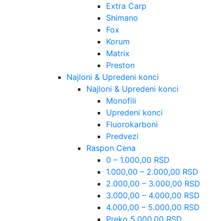
Extra Carp
Shimano
Fox
Korum
Matrix
Preston
Najloni & Upredeni konci
Najloni & Upredeni konci
Monofili
Upredeni konci
Fluorokarboni
Predvezi
Raspon Cena
0 – 1.000,00 RSD
1.000,00 – 2.000,00 RSD
2.000,00 – 3.000,00 RSD
3.000,00 – 4.000,00 RSD
4.000,00 – 5.000,00 RSD
Preko 5.000,00 RSD