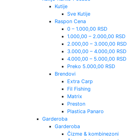
Kutije
Sve Kutije
Raspon Cena
0 – 1.000,00 RSD
1.000,00 – 2.000,00 RSD
2.000,00 – 3.000,00 RSD
3.000,00 – 4.000,00 RSD
4.000,00 – 5.000,00 RSD
Preko 5.000,00 RSD
Brendovi
Extra Carp
Fil Fishing
Matrix
Preston
Plastica Panaro
Garderoba
Garderoba
Čizme & kombinezoni