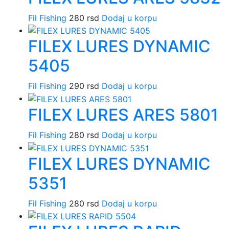
Fil Fishing
280
rsd
Dodaj u korpu
FILEX LURES DYNAMIC
5405
Fil Fishing
290
rsd
Dodaj u korpu
FILEX LURES ARES 5801
Fil Fishing
280
rsd
Dodaj u korpu
FILEX LURES DYNAMIC
5351
Fil Fishing
280
rsd
Dodaj u korpu