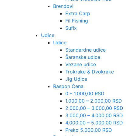
Brendovi
Extra Carp
Fil Fishing
Sufix
Udice
Udice
Standardne udice
Šaranske udice
Vezane udice
Trokrake & Dvokrake
Jig Udice
Raspon Cena
0 – 1.000,00 RSD
1.000,00 – 2.000,00 RSD
2.000,00 – 3.000,00 RSD
3.000,00 – 4.000,00 RSD
4.000,00 – 5.000,00 RSD
Preko 5.000,00 RSD