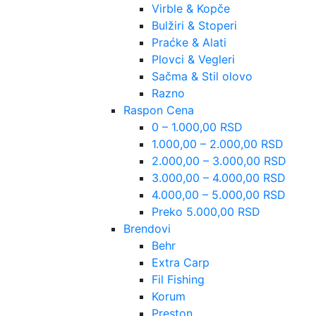
Virble & Kopče
Bulžiri & Stoperi
Praćke & Alati
Plovci & Vegleri
Sačma & Stil olovo
Razno
Raspon Cena
0 – 1.000,00 RSD
1.000,00 – 2.000,00 RSD
2.000,00 – 3.000,00 RSD
3.000,00 – 4.000,00 RSD
4.000,00 – 5.000,00 RSD
Preko 5.000,00 RSD
Brendovi
Behr
Extra Carp
Fil Fishing
Korum
Preston