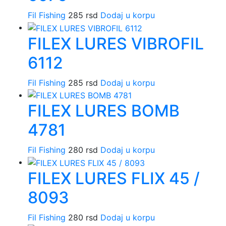
Fil Fishing
285
rsd
Dodaj u korpu
FILEX LURES VIBROFIL
6112
Fil Fishing
285
rsd
Dodaj u korpu
FILEX LURES BOMB
4781
Fil Fishing
280
rsd
Dodaj u korpu
FILEX LURES FLIX 45 /
8093
Fil Fishing
280
rsd
Dodaj u korpu