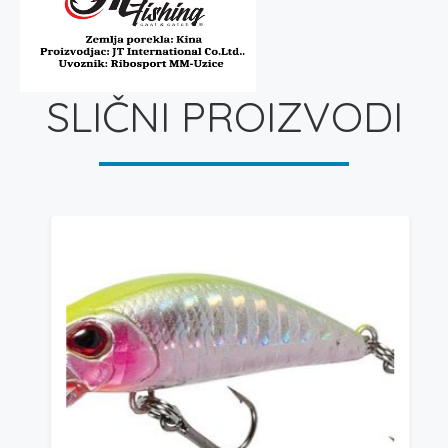
SLIČNI PROIZVODI