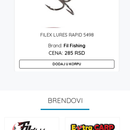
FILEX LURES RAPID 5498
Fil Fishing
285
RSD
DODAJ U KORPU
BRENDOVI