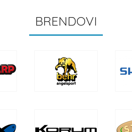
BRENDOVI