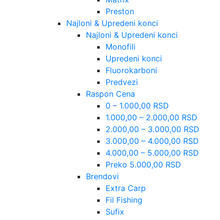
Preston
Najloni & Upredeni konci
Najloni & Upredeni konci
Monofili
Upredeni konci
Fluorokarboni
Predvezi
Raspon Cena
0 – 1.000,00 RSD
1.000,00 – 2.000,00 RSD
2.000,00 – 3.000,00 RSD
3.000,00 – 4.000,00 RSD
4.000,00 – 5.000,00 RSD
Preko 5.000,00 RSD
Brendovi
Extra Carp
Fil Fishing
Sufix