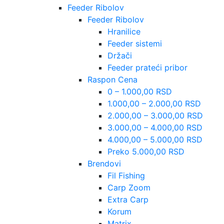
Feeder Ribolov
Feeder Ribolov
Hranilice
Feeder sistemi
Držači
Feeder prateći pribor
Raspon Cena
0 – 1.000,00 RSD
1.000,00 – 2.000,00 RSD
2.000,00 – 3.000,00 RSD
3.000,00 – 4.000,00 RSD
4.000,00 – 5.000,00 RSD
Preko 5.000,00 RSD
Brendovi
Fil Fishing
Carp Zoom
Extra Carp
Korum
Matrix