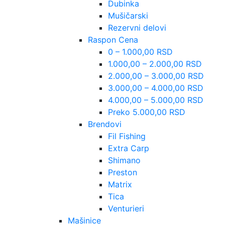
Dubinka
Mušičarski
Rezervni delovi
Raspon Cena
0 – 1.000,00 RSD
1.000,00 – 2.000,00 RSD
2.000,00 – 3.000,00 RSD
3.000,00 – 4.000,00 RSD
4.000,00 – 5.000,00 RSD
Preko 5.000,00 RSD
Brendovi
Fil Fishing
Extra Carp
Shimano
Preston
Matrix
Tica
Venturieri
Mašinice