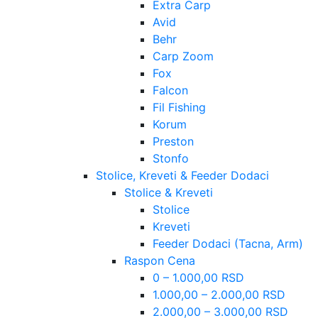
Extra Carp
Avid
Behr
Carp Zoom
Fox
Falcon
Fil Fishing
Korum
Preston
Stonfo
Stolice, Kreveti & Feeder Dodaci
Stolice & Kreveti
Stolice
Kreveti
Feeder Dodaci (Tacna, Arm)
Raspon Cena
0 – 1.000,00 RSD
1.000,00 – 2.000,00 RSD
2.000,00 – 3.000,00 RSD