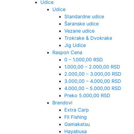
Udice
Udice
Standardne udice
Šaranske udice
Vezane udice
Trokrake & Dvokrake
Jig Udice
Raspon Cena
0 – 1.000,00 RSD
1.000,00 – 2.000,00 RSD
2.000,00 – 3.000,00 RSD
3.000,00 – 4.000,00 RSD
4.000,00 – 5.000,00 RSD
Preko 5.000,00 RSD
Brendovi
Extra Carp
Fil Fishing
Gamakatsu
Hayabusa