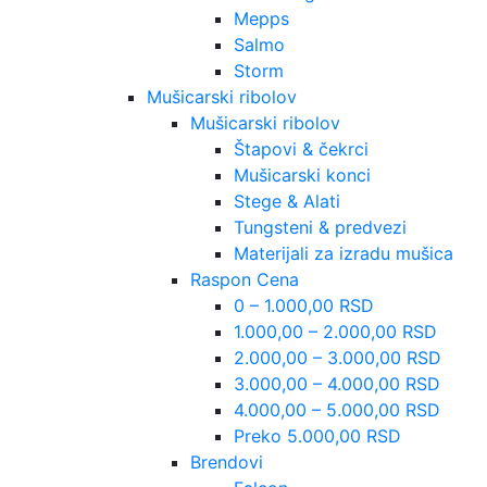
Mepps
Salmo
Storm
Mušicarski ribolov
Mušicarski ribolov
Štapovi & čekrci
Mušicarski konci
Stege & Alati
Tungsteni & predvezi
Materijali za izradu mušica
Raspon Cena
0 – 1.000,00 RSD
1.000,00 – 2.000,00 RSD
2.000,00 – 3.000,00 RSD
3.000,00 – 4.000,00 RSD
4.000,00 – 5.000,00 RSD
Preko 5.000,00 RSD
Brendovi