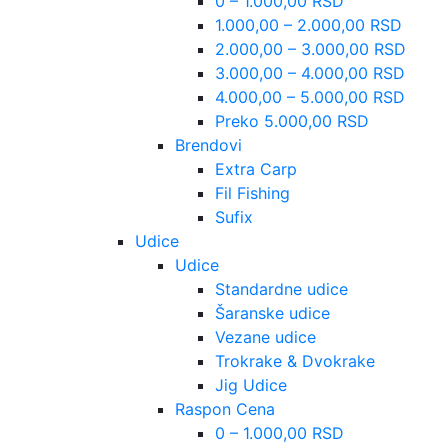
0 – 1.000,00 RSD
1.000,00 – 2.000,00 RSD
2.000,00 – 3.000,00 RSD
3.000,00 – 4.000,00 RSD
4.000,00 – 5.000,00 RSD
Preko 5.000,00 RSD
Brendovi
Extra Carp
Fil Fishing
Sufix
Udice
Udice
Standardne udice
Šaranske udice
Vezane udice
Trokrake & Dvokrake
Jig Udice
Raspon Cena
0 – 1.000,00 RSD