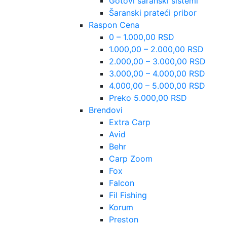
Gotovi šaranski sistemi
Šaranski prateći pribor
Raspon Cena
0 – 1.000,00 RSD
1.000,00 – 2.000,00 RSD
2.000,00 – 3.000,00 RSD
3.000,00 – 4.000,00 RSD
4.000,00 – 5.000,00 RSD
Preko 5.000,00 RSD
Brendovi
Extra Carp
Avid
Behr
Carp Zoom
Fox
Falcon
Fil Fishing
Korum
Preston