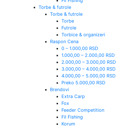
Fil Fishing
Torbe & futrole
Torbe & futrole
Torbe
Futrole
Torbice & organizeri
Raspon Cena
0 – 1.000,00 RSD
1.000,00 – 2.000,00 RSD
2.000,00 – 3.000,00 RSD
3.000,00 – 4.000,00 RSD
4.000,00 – 5.000,00 RSD
Preko 5.000,00 RSD
Brendovi
Extra Carp
Fox
Feeder Competition
Fil Fishing
Korum