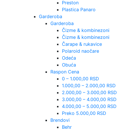
Preston
Plastica Panaro
Garderoba
Garderoba
Čizme & kombinezoni
Čizme & kombinezoni
Čarape & rukavice
Polaroid naočare
Odeća
Obuća
Raspon Cena
0 – 1.000,00 RSD
1.000,00 – 2.000,00 RSD
2.000,00 – 3.000,00 RSD
3.000,00 – 4.000,00 RSD
4.000,00 – 5.000,00 RSD
Preko 5.000,00 RSD
Brendovi
Behr