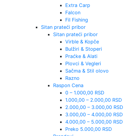
Extra Carp
Falcon
Fil Fishing
Sitan prateći pribor
Sitan prateći pribor
Virble & Kopče
Bulžiri & Stoperi
Praćke & Alati
Plovci & Vegleri
Sačma & Stil olovo
Razno
Raspon Cena
0 – 1.000,00 RSD
1.000,00 – 2.000,00 RSD
2.000,00 – 3.000,00 RSD
3.000,00 – 4.000,00 RSD
4.000,00 – 5.000,00 RSD
Preko 5.000,00 RSD