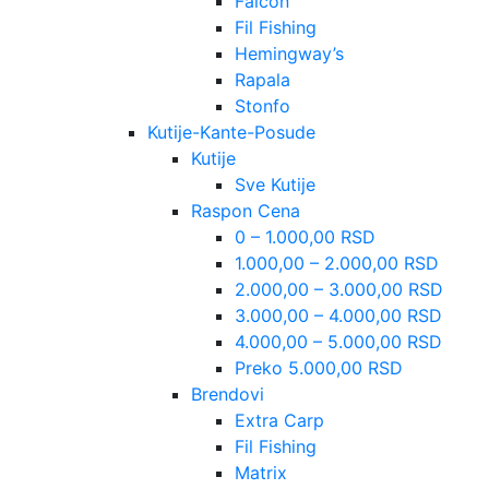
Falcon
Fil Fishing
Hemingway’s
Rapala
Stonfo
Kutije-Kante-Posude
Kutije
Sve Kutije
Raspon Cena
0 – 1.000,00 RSD
1.000,00 – 2.000,00 RSD
2.000,00 – 3.000,00 RSD
3.000,00 – 4.000,00 RSD
4.000,00 – 5.000,00 RSD
Preko 5.000,00 RSD
Brendovi
Extra Carp
Fil Fishing
Matrix