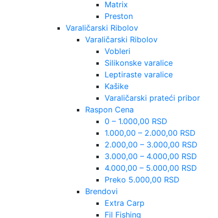
Matrix
Preston
Varaličarski Ribolov
Varaličarski Ribolov
Vobleri
Silikonske varalice
Leptiraste varalice
Kašike
Varaličarski prateći pribor
Raspon Cena
0 – 1.000,00 RSD
1.000,00 – 2.000,00 RSD
2.000,00 – 3.000,00 RSD
3.000,00 – 4.000,00 RSD
4.000,00 – 5.000,00 RSD
Preko 5.000,00 RSD
Brendovi
Extra Carp
Fil Fishing