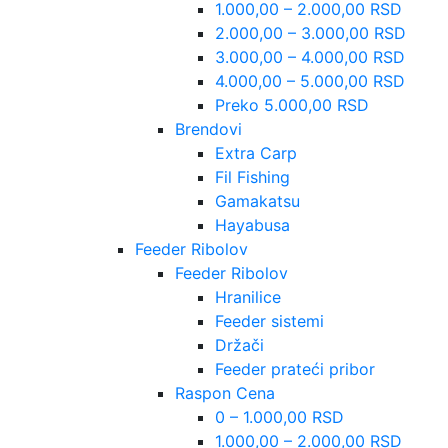
1.000,00 – 2.000,00 RSD
2.000,00 – 3.000,00 RSD
3.000,00 – 4.000,00 RSD
4.000,00 – 5.000,00 RSD
Preko 5.000,00 RSD
Brendovi
Extra Carp
Fil Fishing
Gamakatsu
Hayabusa
Feeder Ribolov
Feeder Ribolov
Hranilice
Feeder sistemi
Držači
Feeder prateći pribor
Raspon Cena
0 – 1.000,00 RSD
1.000,00 – 2.000,00 RSD