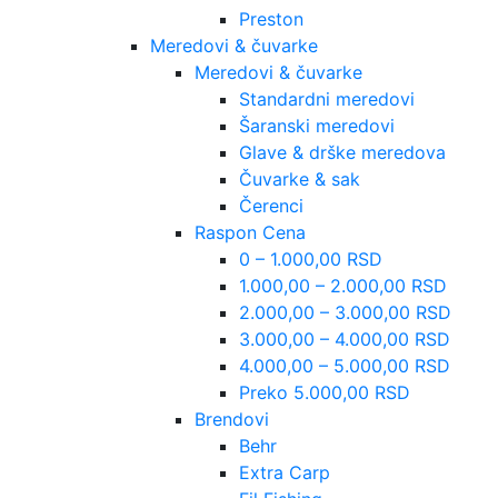
Preston
Meredovi & čuvarke
Meredovi & čuvarke
Standardni meredovi
Šaranski meredovi
Glave & drške meredova
Čuvarke & sak
Čerenci
Raspon Cena
0 – 1.000,00 RSD
1.000,00 – 2.000,00 RSD
2.000,00 – 3.000,00 RSD
3.000,00 – 4.000,00 RSD
4.000,00 – 5.000,00 RSD
Preko 5.000,00 RSD
Brendovi
Behr
Extra Carp