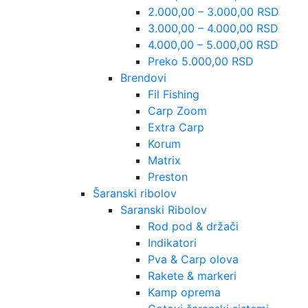
2.000,00 – 3.000,00 RSD
3.000,00 – 4.000,00 RSD
4.000,00 – 5.000,00 RSD
Preko 5.000,00 RSD
Brendovi
Fil Fishing
Carp Zoom
Extra Carp
Korum
Matrix
Preston
Šaranski ribolov
Saranski Ribolov
Rod pod & držači
Indikatori
Pva & Carp olova
Rakete & markeri
Kamp oprema