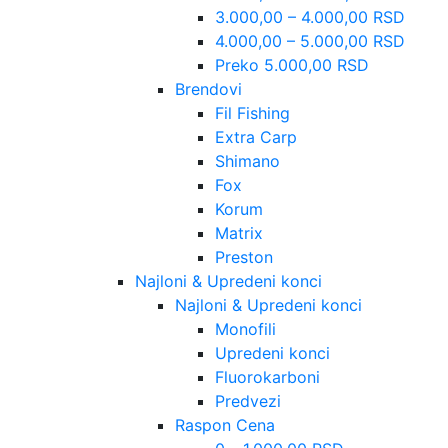
3.000,00 – 4.000,00 RSD
4.000,00 – 5.000,00 RSD
Preko 5.000,00 RSD
Brendovi
Fil Fishing
Extra Carp
Shimano
Fox
Korum
Matrix
Preston
Najloni & Upredeni konci
Najloni & Upredeni konci
Monofili
Upredeni konci
Fluorokarboni
Predvezi
Raspon Cena