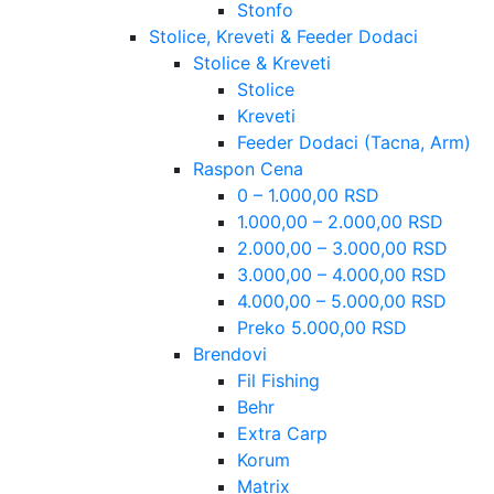
Stonfo
Stolice, Kreveti & Feeder Dodaci
Stolice & Kreveti
Stolice
Kreveti
Feeder Dodaci (Tacna, Arm)
Raspon Cena
0 – 1.000,00 RSD
1.000,00 – 2.000,00 RSD
2.000,00 – 3.000,00 RSD
3.000,00 – 4.000,00 RSD
4.000,00 – 5.000,00 RSD
Preko 5.000,00 RSD
Brendovi
Fil Fishing
Behr
Extra Carp
Korum
Matrix