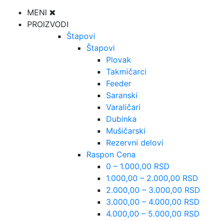
MENI
PROIZVODI
Štapovi
Štapovi
Plovak
Takmičarci
Feeder
Saranski
Varaličari
Dubinka
Mušičarski
Rezervni delovi
Raspon Cena
0 – 1.000,00 RSD
1.000,00 – 2.000,00 RSD
2.000,00 – 3.000,00 RSD
3.000,00 – 4.000,00 RSD
4.000,00 – 5.000,00 RSD