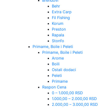
Brendovi
Behr
Extra Carp
Fil Fishing
Korum
Preston
Rapala
Stonfo
Primame, Boile i Peleti
Primame, Boile i Peleti
Arome
Boili
Ostali dodaci
Peleti
Primame
Raspon Cena
0 – 1.000,00 RSD
1.000,00 – 2.000,00 RSD
2.000,00 – 3.000,00 RSD