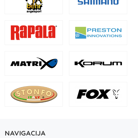
NAVIGACIJA