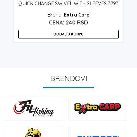
QUICK CHANGE SWIVEL WITH SLEEVES 3793
Extra Carp
240
RSD
DODAJ U KORPU
BRENDOVI