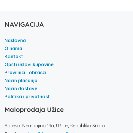
NAVIGACIJA
Naslovna
O nama
Kontakt
Opšti uslovi kupovine
Pravilnici i obrasci
Način plaćanja
Način dostave
Politika i privatnost
Maloprodaja Užice
Adresa: Nemanjina 14a, Užice, Republika Srbija