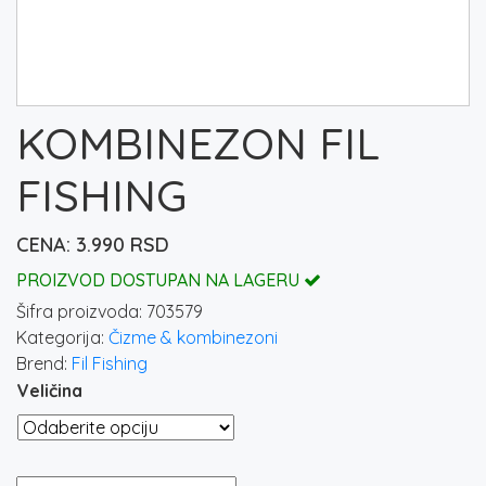
KOMBINEZON FIL
FISHING
3.990
RSD
PROIZVOD DOSTUPAN NA LAGERU
Šifra proizvoda:
703579
Kategorija:
Čizme & kombinezoni
Brend:
Fil Fishing
Veličina