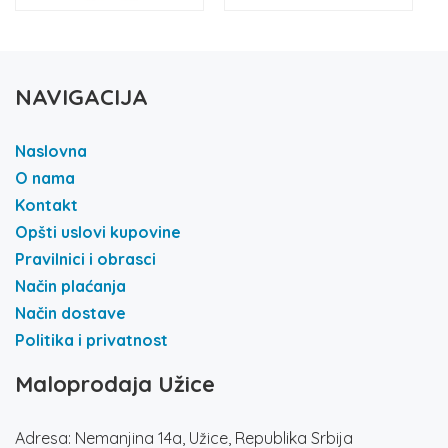
NAVIGACIJA
Naslovna
O nama
Kontakt
Opšti uslovi kupovine
Pravilnici i obrasci
Način plaćanja
Način dostave
Politika i privatnost
Maloprodaja Užice
Adresa: Nemanjina 14a, Užice, Republika Srbija