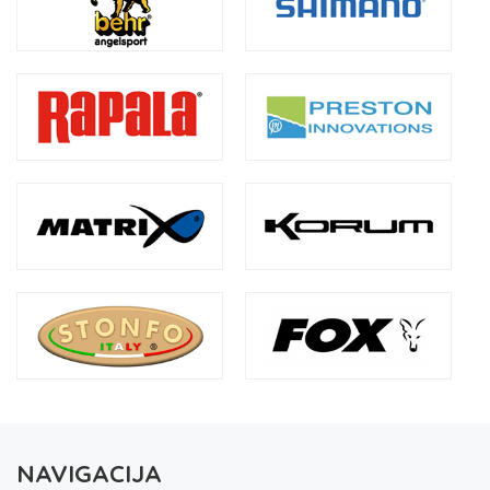
NAVIGACIJA