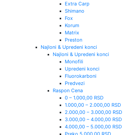
Extra Carp
Shimano
Fox
Korum
Matrix
Preston
Najloni & Upredeni konci
Najloni & Upredeni konci
Monofili
Upredeni konci
Fluorokarboni
Predvezi
Raspon Cena
0 – 1.000,00 RSD
1.000,00 – 2.000,00 RSD
2.000,00 – 3.000,00 RSD
3.000,00 – 4.000,00 RSD
4.000,00 – 5.000,00 RSD
Preko 5.000,00 RSD