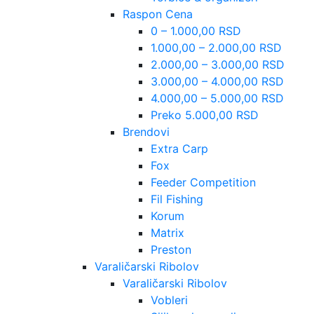
Raspon Cena
0 – 1.000,00 RSD
1.000,00 – 2.000,00 RSD
2.000,00 – 3.000,00 RSD
3.000,00 – 4.000,00 RSD
4.000,00 – 5.000,00 RSD
Preko 5.000,00 RSD
Brendovi
Extra Carp
Fox
Feeder Competition
Fil Fishing
Korum
Matrix
Preston
Varaličarski Ribolov
Varaličarski Ribolov
Vobleri