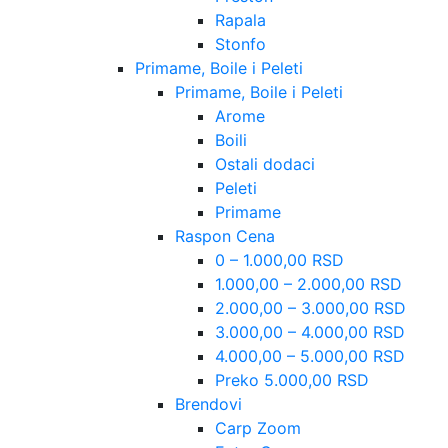
Rapala
Stonfo
Primame, Boile i Peleti
Primame, Boile i Peleti
Arome
Boili
Ostali dodaci
Peleti
Primame
Raspon Cena
0 – 1.000,00 RSD
1.000,00 – 2.000,00 RSD
2.000,00 – 3.000,00 RSD
3.000,00 – 4.000,00 RSD
4.000,00 – 5.000,00 RSD
Preko 5.000,00 RSD
Brendovi
Carp Zoom