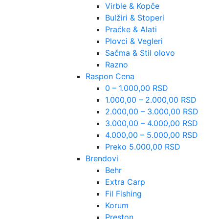
Virble & Kopče
Bulžiri & Stoperi
Praćke & Alati
Plovci & Vegleri
Sačma & Stil olovo
Razno
Raspon Cena
0 – 1.000,00 RSD
1.000,00 – 2.000,00 RSD
2.000,00 – 3.000,00 RSD
3.000,00 – 4.000,00 RSD
4.000,00 – 5.000,00 RSD
Preko 5.000,00 RSD
Brendovi
Behr
Extra Carp
Fil Fishing
Korum
Preston