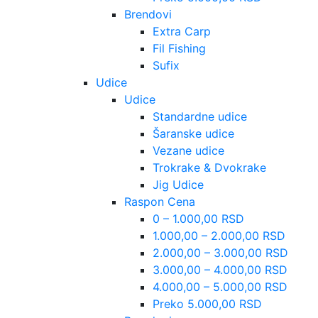
Brendovi
Extra Carp
Fil Fishing
Sufix
Udice
Udice
Standardne udice
Šaranske udice
Vezane udice
Trokrake & Dvokrake
Jig Udice
Raspon Cena
0 – 1.000,00 RSD
1.000,00 – 2.000,00 RSD
2.000,00 – 3.000,00 RSD
3.000,00 – 4.000,00 RSD
4.000,00 – 5.000,00 RSD
Preko 5.000,00 RSD