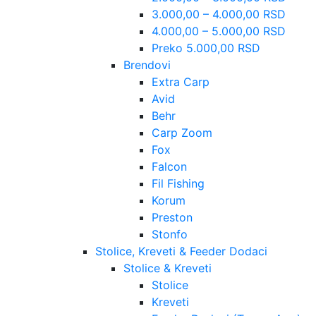
3.000,00 – 4.000,00 RSD
4.000,00 – 5.000,00 RSD
Preko 5.000,00 RSD
Brendovi
Extra Carp
Avid
Behr
Carp Zoom
Fox
Falcon
Fil Fishing
Korum
Preston
Stonfo
Stolice, Kreveti & Feeder Dodaci
Stolice & Kreveti
Stolice
Kreveti