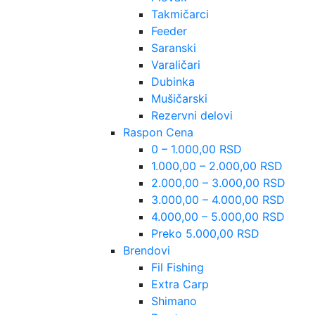
Takmičarci
Feeder
Saranski
Varaličari
Dubinka
Mušičarski
Rezervni delovi
Raspon Cena
0 – 1.000,00 RSD
1.000,00 – 2.000,00 RSD
2.000,00 – 3.000,00 RSD
3.000,00 – 4.000,00 RSD
4.000,00 – 5.000,00 RSD
Preko 5.000,00 RSD
Brendovi
Fil Fishing
Extra Carp
Shimano