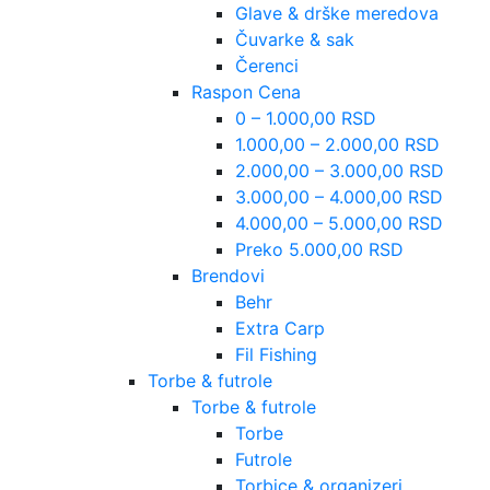
Glave & drške meredova
Čuvarke & sak
Čerenci
Raspon Cena
0 – 1.000,00 RSD
1.000,00 – 2.000,00 RSD
2.000,00 – 3.000,00 RSD
3.000,00 – 4.000,00 RSD
4.000,00 – 5.000,00 RSD
Preko 5.000,00 RSD
Brendovi
Behr
Extra Carp
Fil Fishing
Torbe & futrole
Torbe & futrole
Torbe
Futrole
Torbice & organizeri