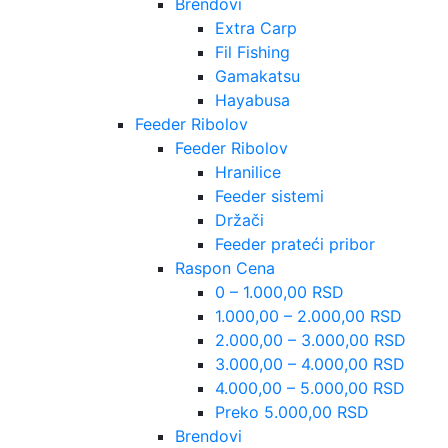
Brendovi
Extra Carp
Fil Fishing
Gamakatsu
Hayabusa
Feeder Ribolov
Feeder Ribolov
Hranilice
Feeder sistemi
Držači
Feeder prateći pribor
Raspon Cena
0 – 1.000,00 RSD
1.000,00 – 2.000,00 RSD
2.000,00 – 3.000,00 RSD
3.000,00 – 4.000,00 RSD
4.000,00 – 5.000,00 RSD
Preko 5.000,00 RSD
Brendovi