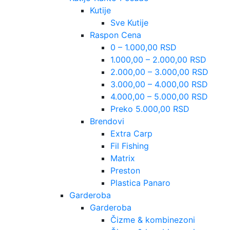
Kutije
Sve Kutije
Raspon Cena
0 – 1.000,00 RSD
1.000,00 – 2.000,00 RSD
2.000,00 – 3.000,00 RSD
3.000,00 – 4.000,00 RSD
4.000,00 – 5.000,00 RSD
Preko 5.000,00 RSD
Brendovi
Extra Carp
Fil Fishing
Matrix
Preston
Plastica Panaro
Garderoba
Garderoba
Čizme & kombinezoni