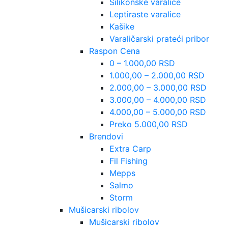
Silikonske varalice
Leptiraste varalice
Kašike
Varaličarski prateći pribor
Raspon Cena
0 – 1.000,00 RSD
1.000,00 – 2.000,00 RSD
2.000,00 – 3.000,00 RSD
3.000,00 – 4.000,00 RSD
4.000,00 – 5.000,00 RSD
Preko 5.000,00 RSD
Brendovi
Extra Carp
Fil Fishing
Mepps
Salmo
Storm
Mušicarski ribolov
Mušicarski ribolov