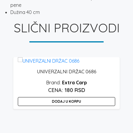
pene
Dužina 40 cm
SLIČNI PROIZVODI
UNIVERZALNI DRŽAC 0686
Extra Carp
180
RSD
DODAJ U KORPU