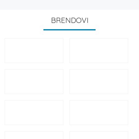
BRENDOVI