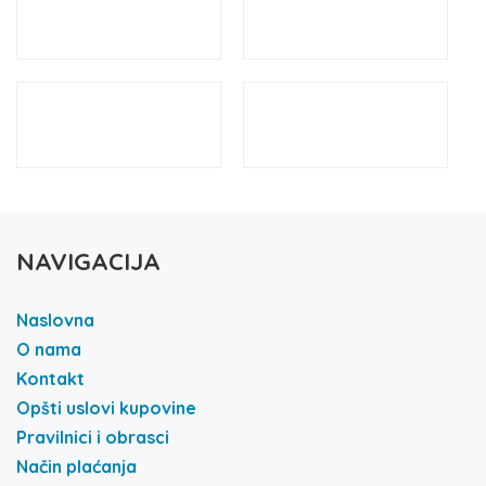
NAVIGACIJA
Naslovna
O nama
Kontakt
Opšti uslovi kupovine
Pravilnici i obrasci
Način plaćanja