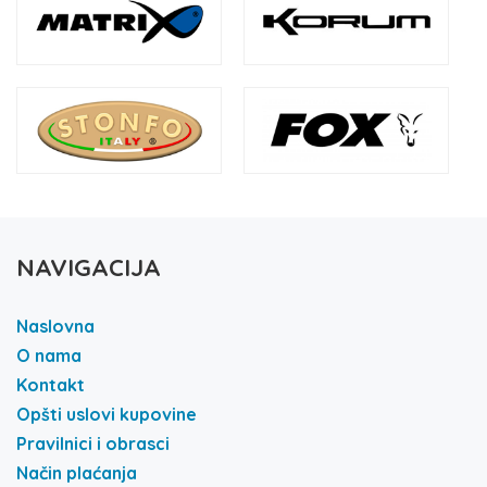
NAVIGACIJA
Naslovna
O nama
Kontakt
Opšti uslovi kupovine
Pravilnici i obrasci
Način plaćanja