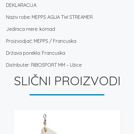
DEKLARACIJA
Naziv robe: MEPPS AGLIA TW STREAMER
Jedinica mere: komad
Proizvodjač: MEPPS / Francuska
Država porekla: Francuska
Distributer: RIBOSPORT MM – Užice
SLIČNI PROIZVODI