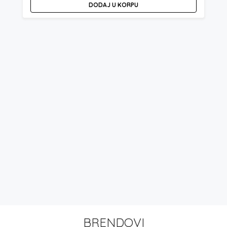
DODAJ U KORPU
BRENDOVI