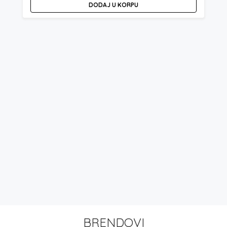
DODAJ U KORPU
BRENDOVI