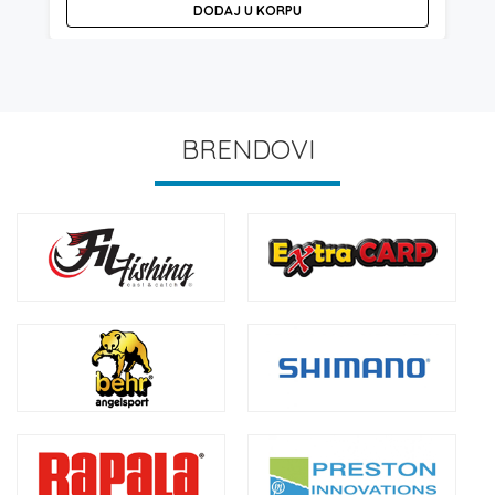
DODAJ U KORPU
BRENDOVI