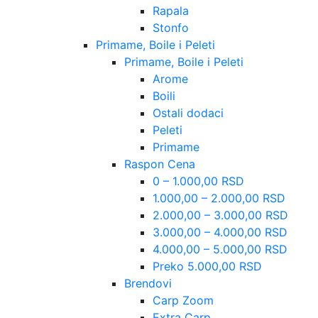
Rapala
Stonfo
Primame, Boile i Peleti
Primame, Boile i Peleti
Arome
Boili
Ostali dodaci
Peleti
Primame
Raspon Cena
0 – 1.000,00 RSD
1.000,00 – 2.000,00 RSD
2.000,00 – 3.000,00 RSD
3.000,00 – 4.000,00 RSD
4.000,00 – 5.000,00 RSD
Preko 5.000,00 RSD
Brendovi
Carp Zoom
Extra Carp