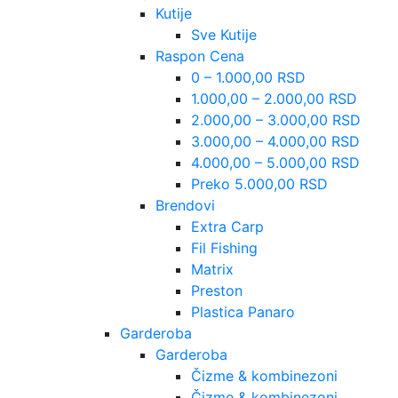
Kutije
Sve Kutije
Raspon Cena
0 – 1.000,00 RSD
1.000,00 – 2.000,00 RSD
2.000,00 – 3.000,00 RSD
3.000,00 – 4.000,00 RSD
4.000,00 – 5.000,00 RSD
Preko 5.000,00 RSD
Brendovi
Extra Carp
Fil Fishing
Matrix
Preston
Plastica Panaro
Garderoba
Garderoba
Čizme & kombinezoni
Čizme & kombinezoni