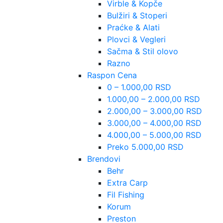
Virble & Kopče
Bulžiri & Stoperi
Praćke & Alati
Plovci & Vegleri
Sačma & Stil olovo
Razno
Raspon Cena
0 – 1.000,00 RSD
1.000,00 – 2.000,00 RSD
2.000,00 – 3.000,00 RSD
3.000,00 – 4.000,00 RSD
4.000,00 – 5.000,00 RSD
Preko 5.000,00 RSD
Brendovi
Behr
Extra Carp
Fil Fishing
Korum
Preston