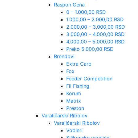
Raspon Cena
0 – 1.000,00 RSD
1.000,00 – 2.000,00 RSD
2.000,00 – 3.000,00 RSD
3.000,00 – 4.000,00 RSD
4.000,00 – 5.000,00 RSD
Preko 5.000,00 RSD
Brendovi
Extra Carp
Fox
Feeder Competition
Fil Fishing
Korum
Matrix
Preston
Varaličarski Ribolov
Varaličarski Ribolov
Vobleri
Silikonske varalice