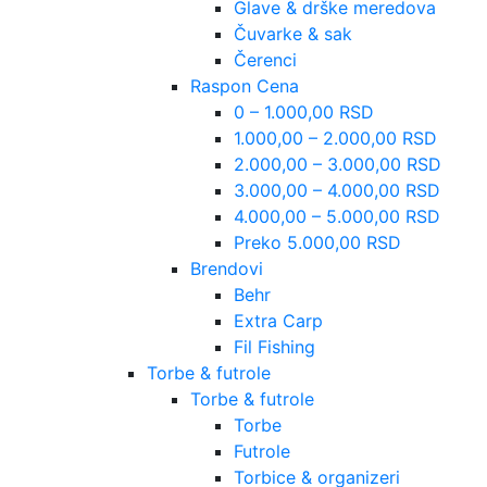
Glave & drške meredova
Čuvarke & sak
Čerenci
Raspon Cena
0 – 1.000,00 RSD
1.000,00 – 2.000,00 RSD
2.000,00 – 3.000,00 RSD
3.000,00 – 4.000,00 RSD
4.000,00 – 5.000,00 RSD
Preko 5.000,00 RSD
Brendovi
Behr
Extra Carp
Fil Fishing
Torbe & futrole
Torbe & futrole
Torbe
Futrole
Torbice & organizeri