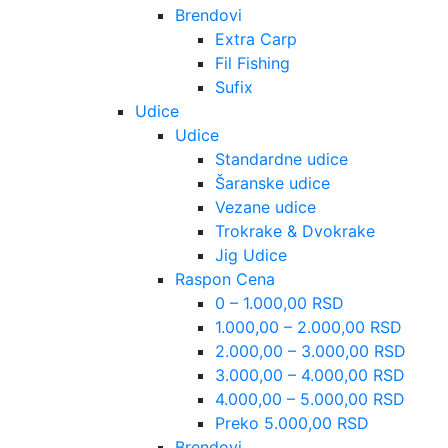
Brendovi
Extra Carp
Fil Fishing
Sufix
Udice
Udice
Standardne udice
Šaranske udice
Vezane udice
Trokrake & Dvokrake
Jig Udice
Raspon Cena
0 – 1.000,00 RSD
1.000,00 – 2.000,00 RSD
2.000,00 – 3.000,00 RSD
3.000,00 – 4.000,00 RSD
4.000,00 – 5.000,00 RSD
Preko 5.000,00 RSD
Brendovi