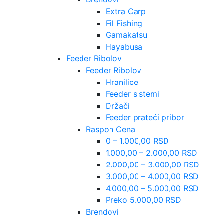
Extra Carp
Fil Fishing
Gamakatsu
Hayabusa
Feeder Ribolov
Feeder Ribolov
Hranilice
Feeder sistemi
Držači
Feeder prateći pribor
Raspon Cena
0 – 1.000,00 RSD
1.000,00 – 2.000,00 RSD
2.000,00 – 3.000,00 RSD
3.000,00 – 4.000,00 RSD
4.000,00 – 5.000,00 RSD
Preko 5.000,00 RSD
Brendovi