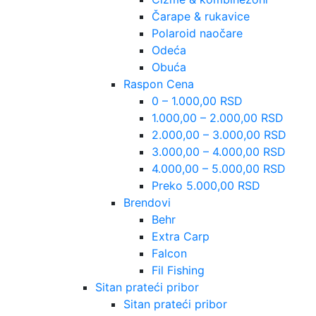
Čarape & rukavice
Polaroid naočare
Odeća
Obuća
Raspon Cena
0 – 1.000,00 RSD
1.000,00 – 2.000,00 RSD
2.000,00 – 3.000,00 RSD
3.000,00 – 4.000,00 RSD
4.000,00 – 5.000,00 RSD
Preko 5.000,00 RSD
Brendovi
Behr
Extra Carp
Falcon
Fil Fishing
Sitan prateći pribor
Sitan prateći pribor