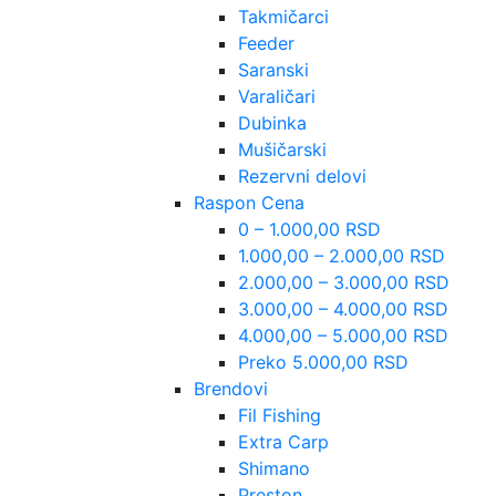
Takmičarci
Feeder
Saranski
Varaličari
Dubinka
Mušičarski
Rezervni delovi
Raspon Cena
0 – 1.000,00 RSD
1.000,00 – 2.000,00 RSD
2.000,00 – 3.000,00 RSD
3.000,00 – 4.000,00 RSD
4.000,00 – 5.000,00 RSD
Preko 5.000,00 RSD
Brendovi
Fil Fishing
Extra Carp
Shimano
Preston