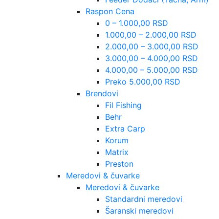
Raspon Cena
0 – 1.000,00 RSD
1.000,00 – 2.000,00 RSD
2.000,00 – 3.000,00 RSD
3.000,00 – 4.000,00 RSD
4.000,00 – 5.000,00 RSD
Preko 5.000,00 RSD
Brendovi
Fil Fishing
Behr
Extra Carp
Korum
Matrix
Preston
Meredovi & čuvarke
Meredovi & čuvarke
Standardni meredovi
Šaranski meredovi