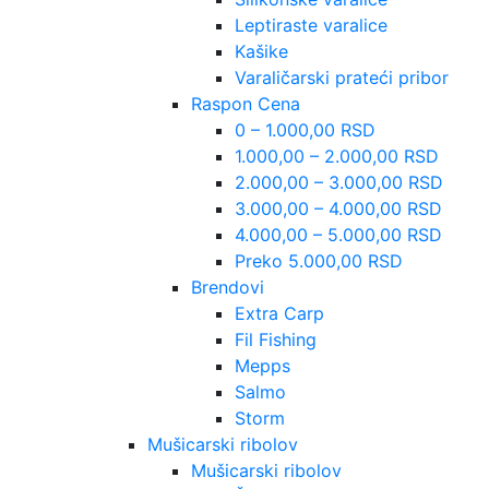
Leptiraste varalice
Kašike
Varaličarski prateći pribor
Raspon Cena
0 – 1.000,00 RSD
1.000,00 – 2.000,00 RSD
2.000,00 – 3.000,00 RSD
3.000,00 – 4.000,00 RSD
4.000,00 – 5.000,00 RSD
Preko 5.000,00 RSD
Brendovi
Extra Carp
Fil Fishing
Mepps
Salmo
Storm
Mušicarski ribolov
Mušicarski ribolov