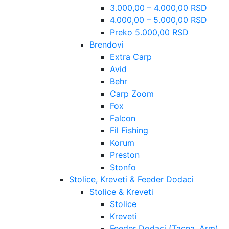
3.000,00 – 4.000,00 RSD
4.000,00 – 5.000,00 RSD
Preko 5.000,00 RSD
Brendovi
Extra Carp
Avid
Behr
Carp Zoom
Fox
Falcon
Fil Fishing
Korum
Preston
Stonfo
Stolice, Kreveti & Feeder Dodaci
Stolice & Kreveti
Stolice
Kreveti
Feeder Dodaci (Tacna, Arm)