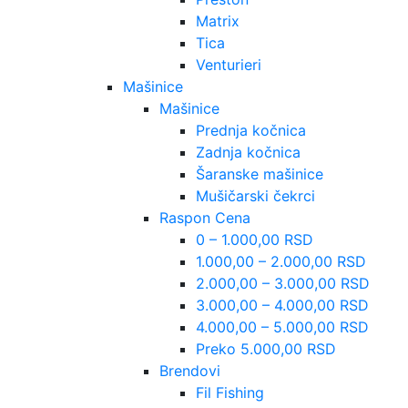
Matrix
Tica
Venturieri
Mašinice
Mašinice
Prednja kočnica
Zadnja kočnica
Šaranske mašinice
Mušičarski čekrci
Raspon Cena
0 – 1.000,00 RSD
1.000,00 – 2.000,00 RSD
2.000,00 – 3.000,00 RSD
3.000,00 – 4.000,00 RSD
4.000,00 – 5.000,00 RSD
Preko 5.000,00 RSD
Brendovi
Fil Fishing