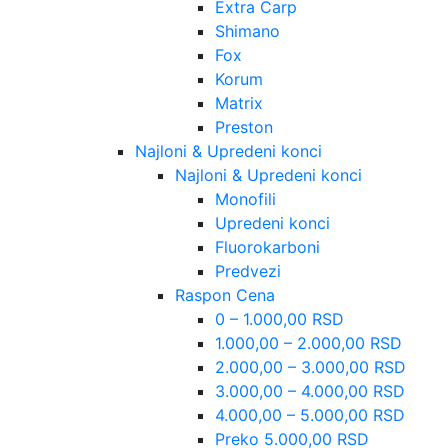
Extra Carp
Shimano
Fox
Korum
Matrix
Preston
Najloni & Upredeni konci
Najloni & Upredeni konci
Monofili
Upredeni konci
Fluorokarboni
Predvezi
Raspon Cena
0 – 1.000,00 RSD
1.000,00 – 2.000,00 RSD
2.000,00 – 3.000,00 RSD
3.000,00 – 4.000,00 RSD
4.000,00 – 5.000,00 RSD
Preko 5.000,00 RSD