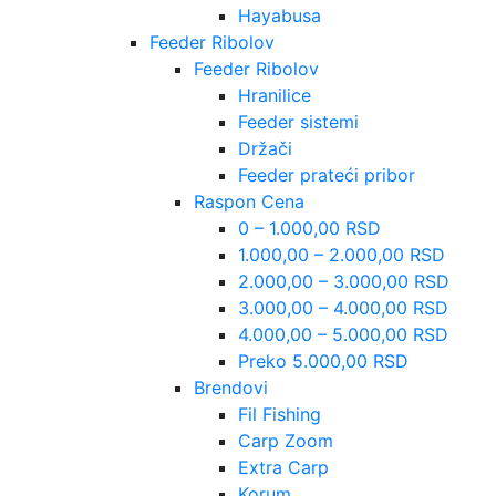
Hayabusa
Feeder Ribolov
Feeder Ribolov
Hranilice
Feeder sistemi
Držači
Feeder prateći pribor
Raspon Cena
0 – 1.000,00 RSD
1.000,00 – 2.000,00 RSD
2.000,00 – 3.000,00 RSD
3.000,00 – 4.000,00 RSD
4.000,00 – 5.000,00 RSD
Preko 5.000,00 RSD
Brendovi
Fil Fishing
Carp Zoom
Extra Carp
Korum