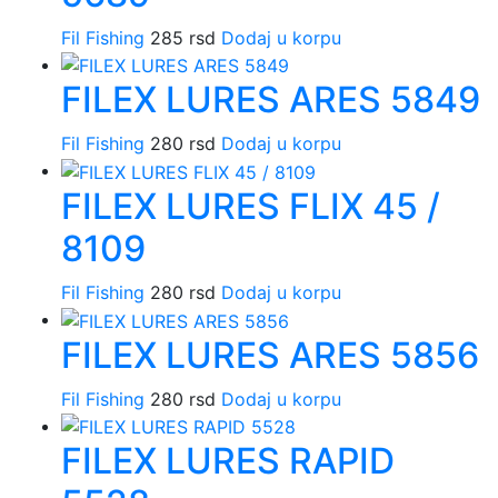
Fil Fishing
285
rsd
Dodaj u korpu
FILEX LURES ARES 5849
Fil Fishing
280
rsd
Dodaj u korpu
FILEX LURES FLIX 45 /
8109
Fil Fishing
280
rsd
Dodaj u korpu
FILEX LURES ARES 5856
Fil Fishing
280
rsd
Dodaj u korpu
FILEX LURES RAPID