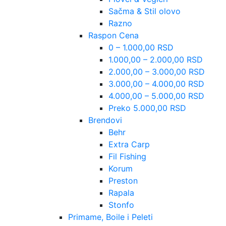
Sačma & Stil olovo
Razno
Raspon Cena
0 – 1.000,00 RSD
1.000,00 – 2.000,00 RSD
2.000,00 – 3.000,00 RSD
3.000,00 – 4.000,00 RSD
4.000,00 – 5.000,00 RSD
Preko 5.000,00 RSD
Brendovi
Behr
Extra Carp
Fil Fishing
Korum
Preston
Rapala
Stonfo
Primame, Boile i Peleti