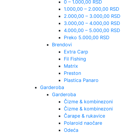
0 – 1.000,00 RSD
1.000,00 – 2.000,00 RSD
2.000,00 – 3.000,00 RSD
3.000,00 – 4.000,00 RSD
4.000,00 – 5.000,00 RSD
Preko 5.000,00 RSD
Brendovi
Extra Carp
Fil Fishing
Matrix
Preston
Plastica Panaro
Garderoba
Garderoba
Čizme & kombinezoni
Čizme & kombinezoni
Čarape & rukavice
Polaroid naočare
Odeća