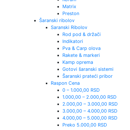
Matrix
Preston
Šaranski ribolov
Saranski Ribolov
Rod pod & držači
Indikatori
Pva & Carp olova
Rakete & markeri
Kamp oprema
Gotovi šaranski sistemi
Šaranski prateći pribor
Raspon Cena
0 – 1.000,00 RSD
1.000,00 – 2.000,00 RSD
2.000,00 – 3.000,00 RSD
3.000,00 – 4.000,00 RSD
4.000,00 – 5.000,00 RSD
Preko 5.000,00 RSD