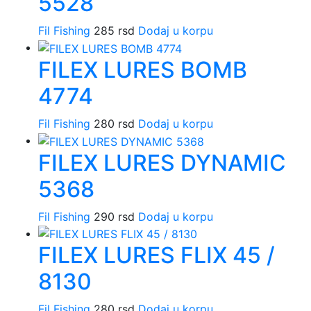
5528
Fil Fishing
285
rsd
Dodaj u korpu
FILEX LURES BOMB
4774
Fil Fishing
280
rsd
Dodaj u korpu
FILEX LURES DYNAMIC
5368
Fil Fishing
290
rsd
Dodaj u korpu
FILEX LURES FLIX 45 /
8130
Fil Fishing
280
rsd
Dodaj u korpu