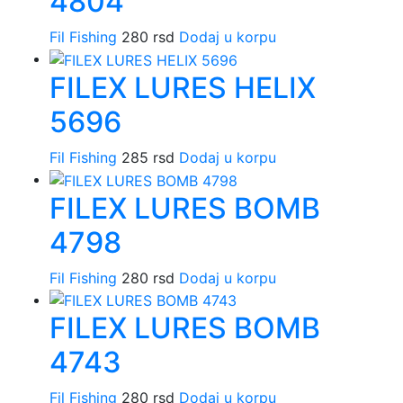
4804
Fil Fishing
280
rsd
Dodaj u korpu
FILEX LURES HELIX
5696
Fil Fishing
285
rsd
Dodaj u korpu
FILEX LURES BOMB
4798
Fil Fishing
280
rsd
Dodaj u korpu
FILEX LURES BOMB
4743
Fil Fishing
280
rsd
Dodaj u korpu