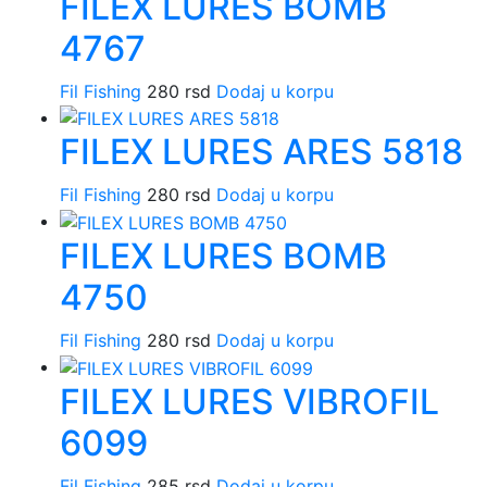
FILEX LURES BOMB
4767
Fil Fishing
280
rsd
Dodaj u korpu
FILEX LURES ARES 5818
Fil Fishing
280
rsd
Dodaj u korpu
FILEX LURES BOMB
4750
Fil Fishing
280
rsd
Dodaj u korpu
FILEX LURES VIBROFIL
6099
Fil Fishing
285
rsd
Dodaj u korpu