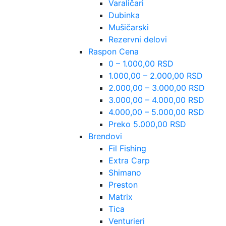
Varaličari
Dubinka
Mušičarski
Rezervni delovi
Raspon Cena
0 – 1.000,00 RSD
1.000,00 – 2.000,00 RSD
2.000,00 – 3.000,00 RSD
3.000,00 – 4.000,00 RSD
4.000,00 – 5.000,00 RSD
Preko 5.000,00 RSD
Brendovi
Fil Fishing
Extra Carp
Shimano
Preston
Matrix
Tica
Venturieri