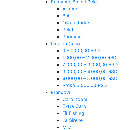
Primame, Boile i Peleti
Arome
Boili
Ostali dodaci
Peleti
Primame
Raspon Cena
0 – 1.000,00 RSD
1.000,00 – 2.000,00 RSD
2.000,00 – 3.000,00 RSD
3.000,00 – 4.000,00 RSD
4.000,00 – 5.000,00 RSD
Preko 5.000,00 RSD
Brendovi
Carp Zoom
Extra Carp
Fil Fishing
La Sirene
Milo