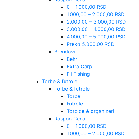
0 – 1.000,00 RSD
1.000,00 – 2.000,00 RSD
2.000,00 – 3.000,00 RSD
3.000,00 – 4.000,00 RSD
4.000,00 – 5.000,00 RSD
Preko 5.000,00 RSD
Brendovi
Behr
Extra Carp
Fil Fishing
Torbe & futrole
Torbe & futrole
Torbe
Futrole
Torbice & organizeri
Raspon Cena
0 – 1.000,00 RSD
1.000,00 – 2.000,00 RSD