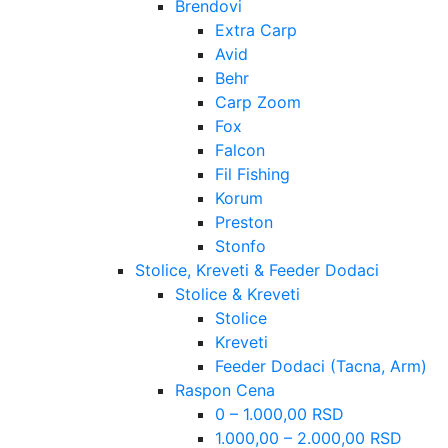
Brendovi
Extra Carp
Avid
Behr
Carp Zoom
Fox
Falcon
Fil Fishing
Korum
Preston
Stonfo
Stolice, Kreveti & Feeder Dodaci
Stolice & Kreveti
Stolice
Kreveti
Feeder Dodaci (Tacna, Arm)
Raspon Cena
0 – 1.000,00 RSD
1.000,00 – 2.000,00 RSD