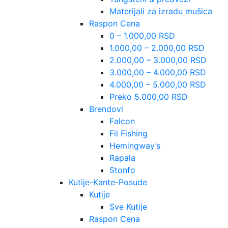
Materijali za izradu mušica
Raspon Cena
0 – 1.000,00 RSD
1.000,00 – 2.000,00 RSD
2.000,00 – 3.000,00 RSD
3.000,00 – 4.000,00 RSD
4.000,00 – 5.000,00 RSD
Preko 5.000,00 RSD
Brendovi
Falcon
Fil Fishing
Hemingway’s
Rapala
Stonfo
Kutije-Kante-Posude
Kutije
Sve Kutije
Raspon Cena