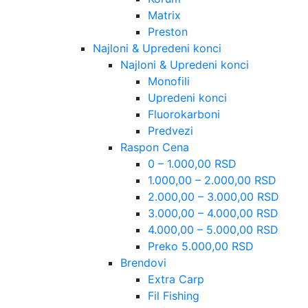
Matrix
Preston
Najloni & Upredeni konci
Najloni & Upredeni konci
Monofili
Upredeni konci
Fluorokarboni
Predvezi
Raspon Cena
0 – 1.000,00 RSD
1.000,00 – 2.000,00 RSD
2.000,00 – 3.000,00 RSD
3.000,00 – 4.000,00 RSD
4.000,00 – 5.000,00 RSD
Preko 5.000,00 RSD
Brendovi
Extra Carp
Fil Fishing