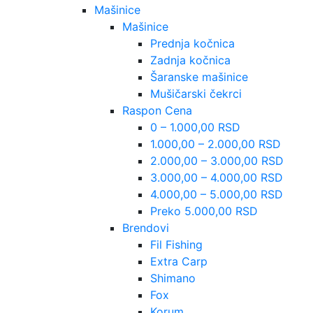
Mašinice
Mašinice
Prednja kočnica
Zadnja kočnica
Šaranske mašinice
Mušičarski čekrci
Raspon Cena
0 – 1.000,00 RSD
1.000,00 – 2.000,00 RSD
2.000,00 – 3.000,00 RSD
3.000,00 – 4.000,00 RSD
4.000,00 – 5.000,00 RSD
Preko 5.000,00 RSD
Brendovi
Fil Fishing
Extra Carp
Shimano
Fox
Korum