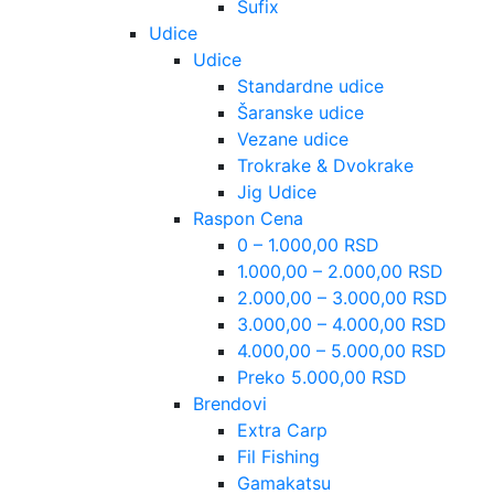
Sufix
Udice
Udice
Standardne udice
Šaranske udice
Vezane udice
Trokrake & Dvokrake
Jig Udice
Raspon Cena
0 – 1.000,00 RSD
1.000,00 – 2.000,00 RSD
2.000,00 – 3.000,00 RSD
3.000,00 – 4.000,00 RSD
4.000,00 – 5.000,00 RSD
Preko 5.000,00 RSD
Brendovi
Extra Carp
Fil Fishing
Gamakatsu