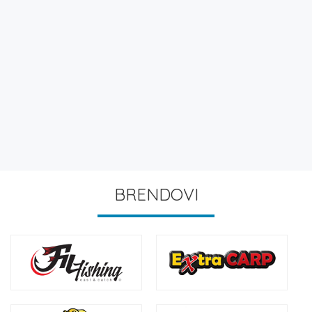
BRENDOVI