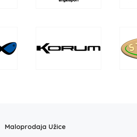
Maloprodaja Užice