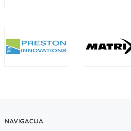
NAVIGACIJA