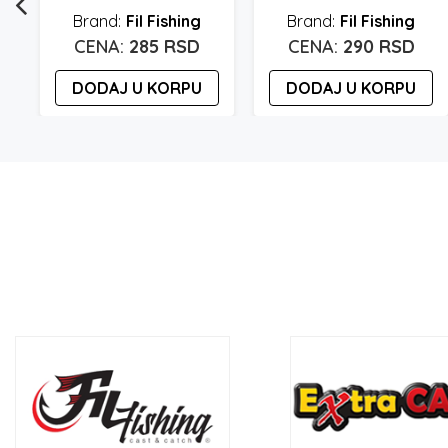
Fil Fishing
Fil Fishing
285
RSD
290
RSD
DODAJ U KORPU
DODAJ U KORPU