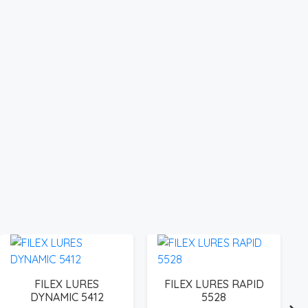
FILEX LURES
FILEX LURES RAPID
DYNAMIC 5412
5528