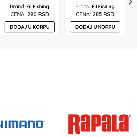
Fil Fishing
Fil Fishing
290
RSD
285
RSD
DODAJ U KORPU
DODAJ U KORPU