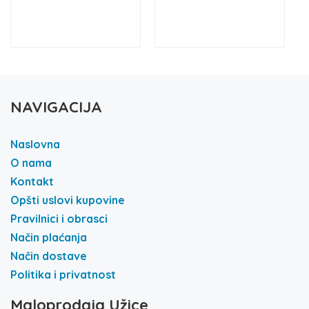
NAVIGACIJA
Naslovna
O nama
Kontakt
Opšti uslovi kupovine
Pravilnici i obrasci
Način plaćanja
Način dostave
Politika i privatnost
Maloprodaja Užice