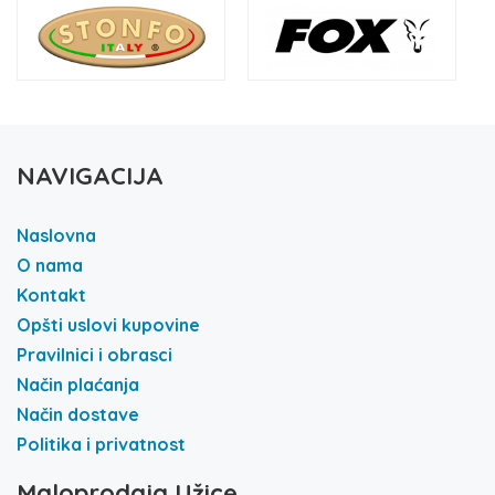
NAVIGACIJA
Naslovna
O nama
Kontakt
Opšti uslovi kupovine
Pravilnici i obrasci
Način plaćanja
Način dostave
Politika i privatnost
Maloprodaja Užice