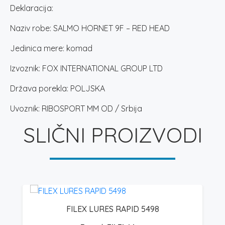
Deklaracija:
Naziv robe: SALMO HORNET 9F – RED HEAD
Jedinica mere: komad
Izvoznik: FOX INTERNATIONAL GROUP LTD
Država porekla: POLJSKA
Uvoznik: RIBOSPORT MM OD / Srbija
SLIČNI PROIZVODI
FILEX LURES RAPID 5498