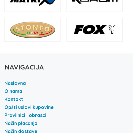
NAVIGACIJA
Naslovna
O nama
Kontakt
Opšti uslovi kupovine
Pravilnici i obrasci
Način plaćanja
Način dostave