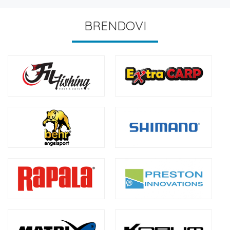
BRENDOVI