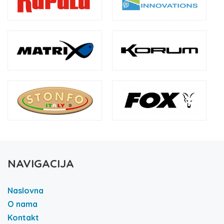
NAVIGACIJA
Naslovna
O nama
Kontakt