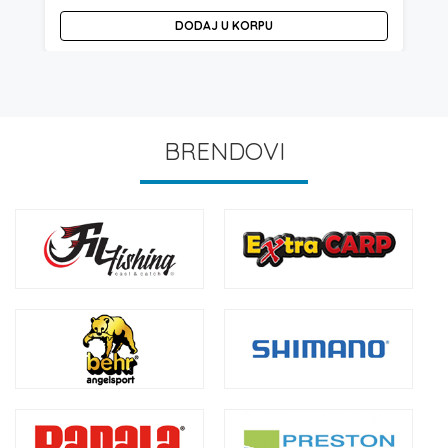
DODAJ U KORPU
BRENDOVI